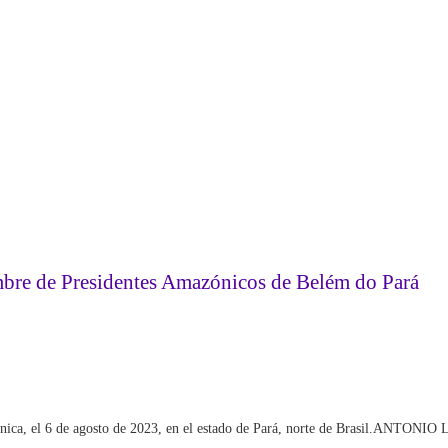
umbre de Presidentes Amazónicos de Belém do Pará
ica, el 6 de agosto de 2023, en el estado de Pará, norte de Brasil.
ANTONIO L