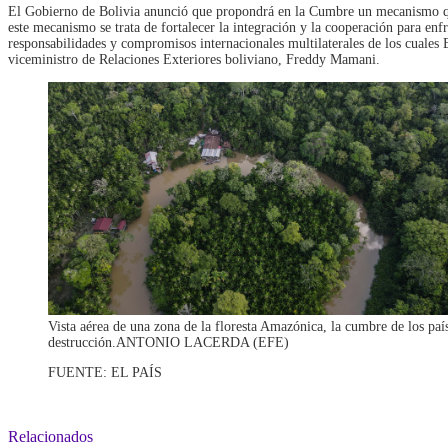
El Gobierno de Bolivia anunció que propondrá en la Cumbre un mecanismo que 
este mecanismo se trata de fortalecer la integración y la cooperación para enf
responsabilidades y compromisos internacionales multilaterales de los cuales 
viceministro de Relaciones Exteriores boliviano, Freddy Mamani.
Vista aérea de una zona de la floresta Amazónica, la cumbre de los pa
destrucción.
ANTONIO LACERDA (EFE)
FUENTE: EL PAÍS
Relacionados