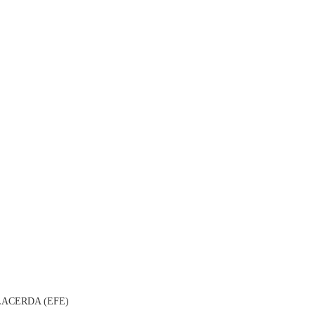
ACERDA (EFE)