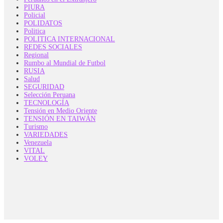
PIURA
Policial
POLIDATOS
Politica
POLITICA INTERNACIONAL
REDES SOCIALES
Regional
Rumbo al Mundial de Futbol
RUSIA
Salud
SEGURIDAD
Selección Peruana
TECNOLOGÍA
Tensión en Medio Oriente
TENSIÓN EN TAIWÁN
Turismo
VARIEDADES
Venezuela
VITAL
VOLEY