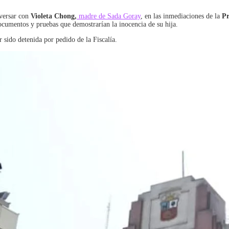
ersar con
Violeta Chong,
madre de Sada Goray
, en las inmediaciones de la
Pr
ocumentos y pruebas que demostrarían la inocencia de su hija.
 sido detenida por pedido de la Fiscalía.