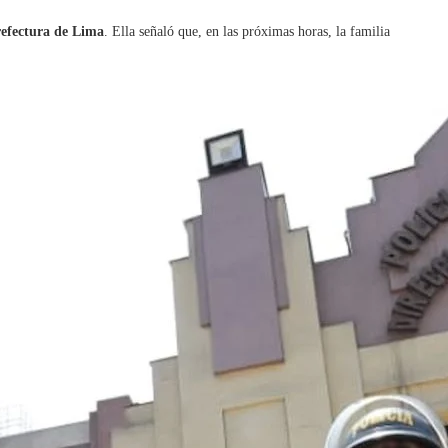
efectura de Lima
. Ella señaló que, en las próximas horas, la familia