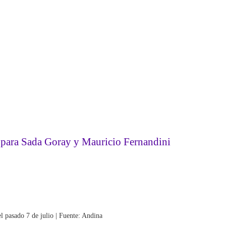
es para Sada Goray y Mauricio Fernandini
 pasado 7 de julio | Fuente: Andina