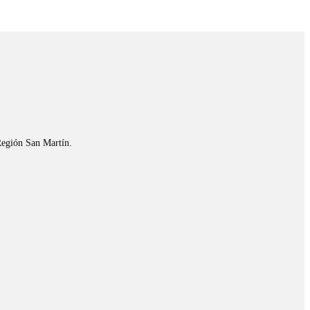
Región San Martín.