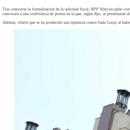
Tras conocerse la formalización de la solicitud fiscal,
RPP Noticias
pudo conv
convocará a una conferencia de prensa en la que, según dijo, se presentarán d
Además, reiteró que se ha producido una injusticia contra Sada Goray al haber