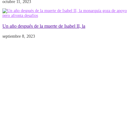
octubre 11, 2023
Un año después de la muerte de Isabel II, la
septiembre 8, 2023