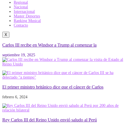
Regional
Nacional
Internacional
Master Deportes
Ranking Musical
Contacto
X
Carlos III recibe en Windsor a Trump al comenzar la
septiembre 19, 2025
El primer ministro británico dice que el cáncer de Carlos
febrero 6, 2024
Rey Carlos III del Reino Unido envió saludo al Perú