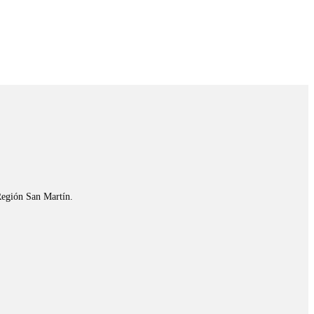
Región San Martín.