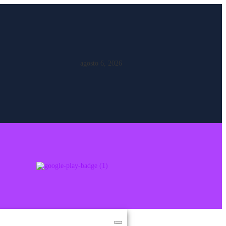
agosto 6, 2026