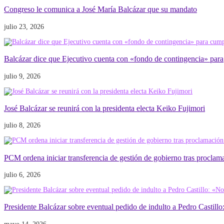
Congreso le comunica a José María Balcázar que su mandato
julio 23, 2026
Balcázar dice que Ejecutivo cuenta con «fondo de contingencia» para
julio 9, 2026
José Balcázar se reunirá con la presidenta electa Keiko Fujimori
julio 8, 2026
PCM ordena iniciar transferencia de gestión de gobierno tras proclam
julio 6, 2026
Presidente Balcázar sobre eventual pedido de indulto a Pedro Castillo