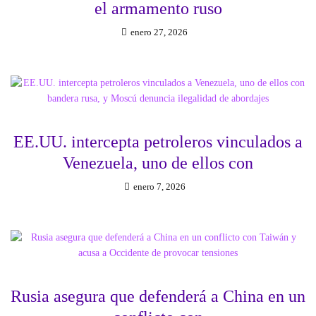
el armamento ruso
enero 27, 2026
EE.UU. intercepta petroleros vinculados a
Venezuela, uno de ellos con
enero 7, 2026
Rusia asegura que defenderá a China en un