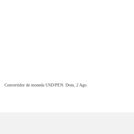
Convertidor de moneda
USD/PEN
: Dom, 2 Ago.