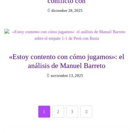
conflicto con
diciembre 28, 2025
«Estoy contento con cómo jugamos»: el
análisis de Manuel Barreto
noviembre 13, 2025
1
2
3