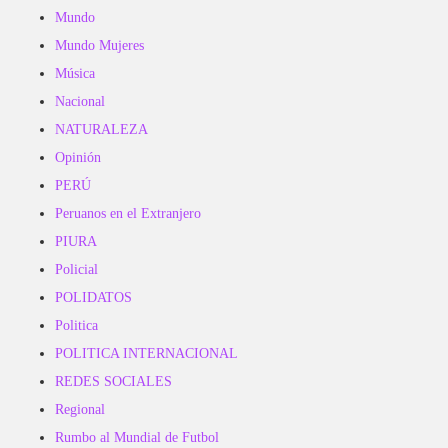
Mundo
Mundo Mujeres
Música
Nacional
NATURALEZA
Opinión
PERÚ
Peruanos en el Extranjero
PIURA
Policial
POLIDATOS
Politica
POLITICA INTERNACIONAL
REDES SOCIALES
Regional
Rumbo al Mundial de Futbol