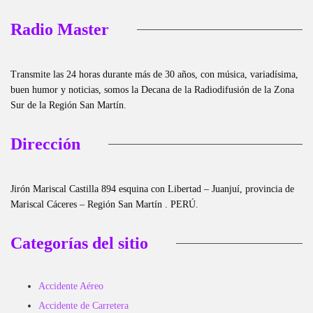
Radio Master
Transmite las 24 horas durante más de 30 años, con música, variadísima,
buen humor y noticias, somos la Decana de la Radiodifusión de la Zona
Sur de la Región San Martín.
Dirección
Jirón Mariscal Castilla 894 esquina con Libertad – Juanjuí, provincia de
Mariscal Cáceres – Región San Martín . PERÚ.
Categorías del sitio
Accidente Aéreo
Accidente de Carretera