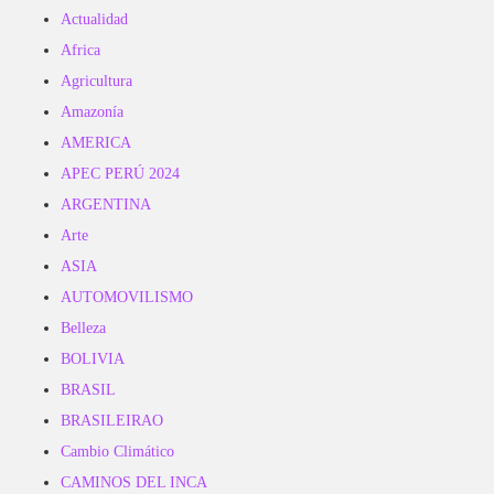
Actualidad
Africa
Agricultura
Amazonía
AMERICA
APEC PERÚ 2024
ARGENTINA
Arte
ASIA
AUTOMOVILISMO
Belleza
BOLIVIA
BRASIL
BRASILEIRAO
Cambio Climático
CAMINOS DEL INCA