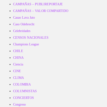
CAMPAÑAS – PUBLIREPORTAJE
CAMPAÑAS – VALOR COMPARTIDO
Casao Lava Jato
Caso Odebrecht
Celebridades
CENSOS NACIONALES
Champions League
CHILE
CHINA
Ciencia
CINE
CLIMA
COLOMBIA
COLUMNISTAS
CONCIERTOS
Congreso