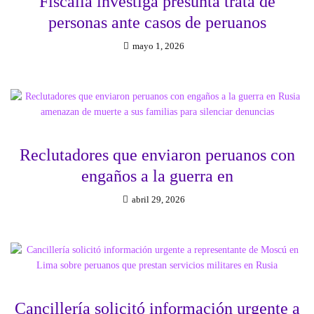
Fiscalía investiga presunta trata de
personas ante casos de peruanos
mayo 1, 2026
Reclutadores que enviaron peruanos con
engaños a la guerra en
abril 29, 2026
Cancillería solicitó información urgente a