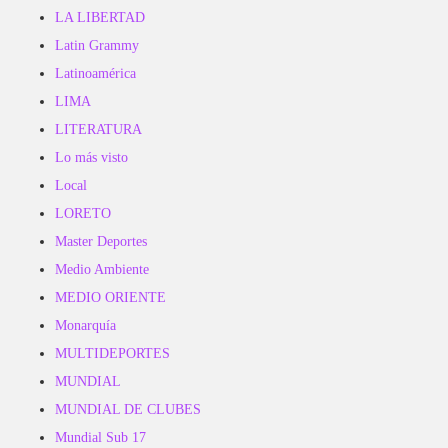
LA LIBERTAD
Latin Grammy
Latinoamérica
LIMA
LITERATURA
Lo más visto
Local
LORETO
Master Deportes
Medio Ambiente
MEDIO ORIENTE
Monarquía
MULTIDEPORTES
MUNDIAL
MUNDIAL DE CLUBES
Mundial Sub 17