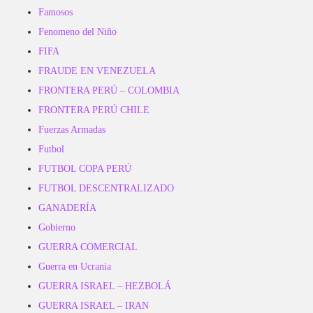
Famosos
Fenomeno del Niño
FIFA
FRAUDE EN VENEZUELA
FRONTERA PERÚ – COLOMBIA
FRONTERA PERÚ CHILE
Fuerzas Armadas
Futbol
FUTBOL COPA PERÚ
FUTBOL DESCENTRALIZADO
GANADERÍA
Gobierno
GUERRA COMERCIAL
Guerra en Ucrania
GUERRA ISRAEL – HEZBOLÁ
GUERRA ISRAEL – IRAN