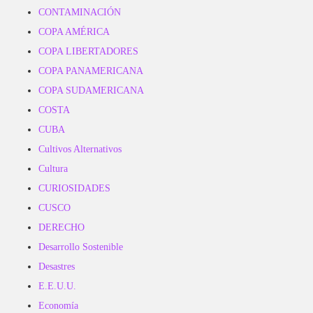
CONTAMINACIÓN
COPA AMÉRICA
COPA LIBERTADORES
COPA PANAMERICANA
COPA SUDAMERICANA
COSTA
CUBA
Cultivos Alternativos
Cultura
CURIOSIDADES
CUSCO
DERECHO
Desarrollo Sostenible
Desastres
E.E.U.U.
Economía