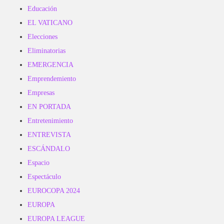
Educación
EL VATICANO
Elecciones
Eliminatorias
EMERGENCIA
Emprendemiento
Empresas
EN PORTADA
Entretenimiento
ENTREVISTA
ESCÁNDALO
Espacio
Espectáculo
EUROCOPA 2024
EUROPA
EUROPA LEAGUE