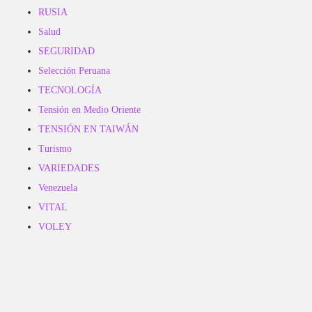
RUSIA
Salud
SEGURIDAD
Selección Peruana
TECNOLOGÍA
Tensión en Medio Oriente
TENSIÓN EN TAIWÁN
Turismo
VARIEDADES
Venezuela
VITAL
VOLEY