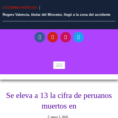
ÚLTIMAS NOTICIAS
Rogers Valencia, titular del Mincetur, llegó a la zona del accidente
aéreo en Nasca
Se eleva a 13 la cifra de peruanos
muertos en
mayo 3, 2026