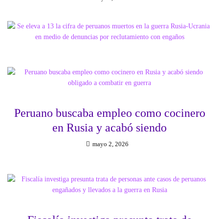
Peruano buscaba empleo como cocinero
en Rusia y acabó siendo
mayo 2, 2026