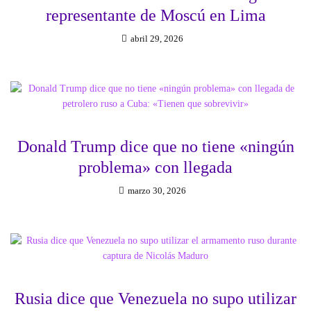
representante de Moscú en Lima
abril 29, 2026
Donald Trump dice que no tiene «ningún
problema» con llegada
marzo 30, 2026
Rusia dice que Venezuela no supo utilizar