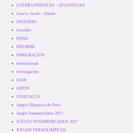
GUERRA PAKISTAN – AFGANISTAN
Guerra: Israel – Hamás
INCENDIO
Increible
INDIA
INFORME
INMIGRACIÓN
Internacional
Investigación
IRAN
JAPON
JUDICIALES
Juegos Olímpicos de París
Juegos Panamericanos 2023
JUEGOS PANAMERICANOS 2027
JUEGOS PARAOLIMPICOS