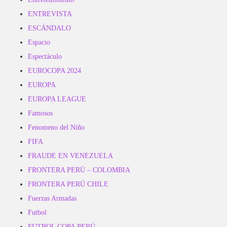
ENTREVISTA
ESCÁNDALO
Espacio
Espectáculo
EUROCOPA 2024
EUROPA
EUROPA LEAGUE
Famosos
Fenomeno del Niño
FIFA
FRAUDE EN VENEZUELA
FRONTERA PERÚ – COLOMBIA
FRONTERA PERÚ CHILE
Fuerzas Armadas
Futbol
FUTBOL COPA PERÚ