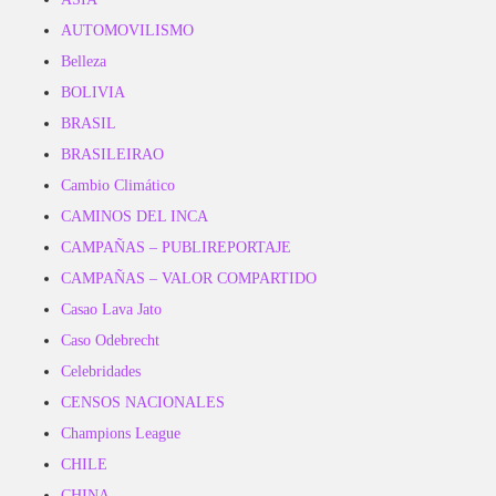
AUTOMOVILISMO
Belleza
BOLIVIA
BRASIL
BRASILEIRAO
Cambio Climático
CAMINOS DEL INCA
CAMPAÑAS – PUBLIREPORTAJE
CAMPAÑAS – VALOR COMPARTIDO
Casao Lava Jato
Caso Odebrecht
Celebridades
CENSOS NACIONALES
Champions League
CHILE
CHINA