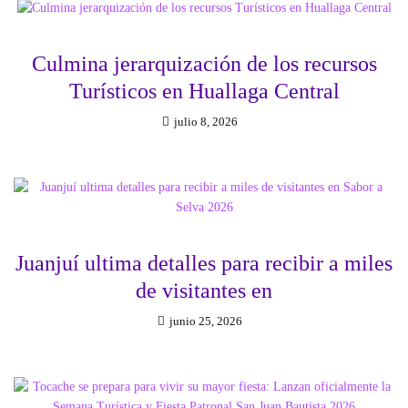
Culmina jerarquización de los recursos
Turísticos en Huallaga Central
julio 8, 2026
Juanjuí ultima detalles para recibir a miles
de visitantes en
junio 25, 2026