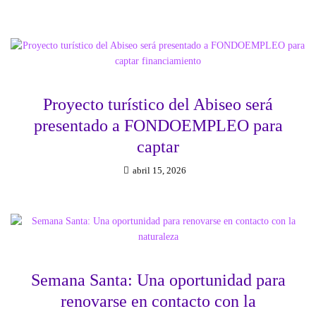
Proyecto turístico del Abiseo será
presentado a FONDOEMPLEO para
captar
abril 15, 2026
Semana Santa: Una oportunidad para
renovarse en contacto con la