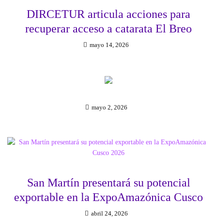
DIRCETUR articula acciones para
recuperar acceso a catarata El Breo
mayo 14, 2026
mayo 2, 2026
San Martín presentará su potencial
exportable en la ExpoAmazónica Cusco
abril 24, 2026