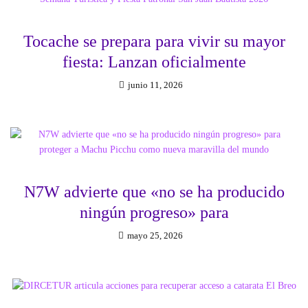
Tocache se prepara para vivir su mayor
fiesta: Lanzan oficialmente
junio 11, 2026
N7W advierte que «no se ha producido
ningún progreso» para
mayo 25, 2026