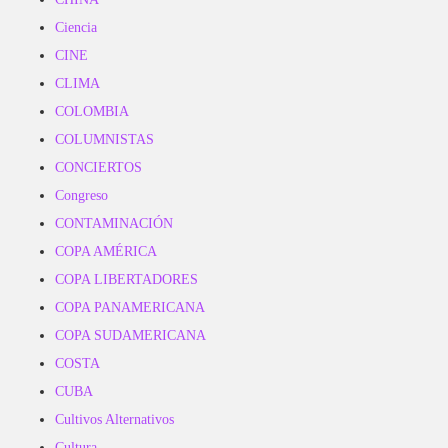
Ciencia
CINE
CLIMA
COLOMBIA
COLUMNISTAS
CONCIERTOS
Congreso
CONTAMINACIÓN
COPA AMÉRICA
COPA LIBERTADORES
COPA PANAMERICANA
COPA SUDAMERICANA
COSTA
CUBA
Cultivos Alternativos
Cultura