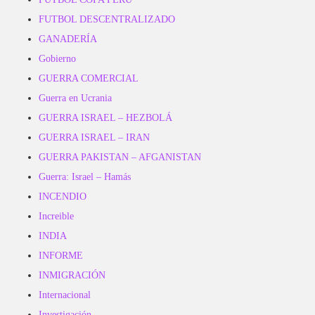
FUTBOL DESCENTRALIZADO
GANADERÍA
Gobierno
GUERRA COMERCIAL
Guerra en Ucrania
GUERRA ISRAEL – HEZBOLÁ
GUERRA ISRAEL – IRAN
GUERRA PAKISTAN – AFGANISTAN
Guerra: Israel – Hamás
INCENDIO
Increible
INDIA
INFORME
INMIGRACIÓN
Internacional
Investigación