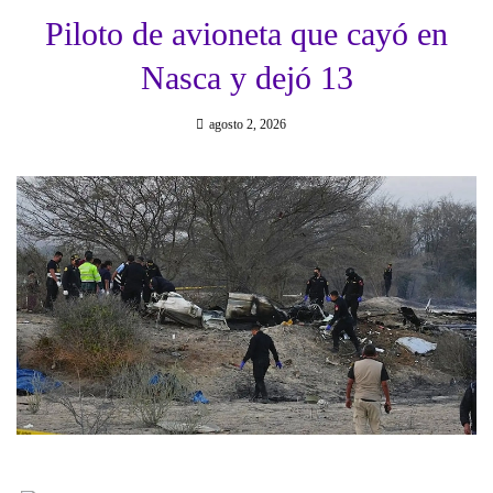
Piloto de avioneta que cayó en
Nasca y dejó 13
agosto 2, 2026