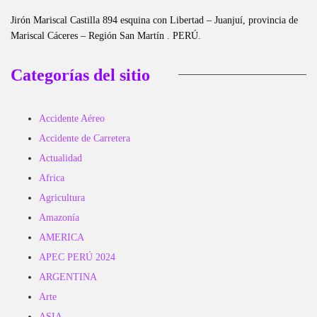
Jirón Mariscal Castilla 894 esquina con Libertad – Juanjuí, provincia de
Mariscal Cáceres – Región San Martín . PERÚ.
Categorías del sitio
Accidente Aéreo
Accidente de Carretera
Actualidad
Africa
Agricultura
Amazonía
AMERICA
APEC PERÚ 2024
ARGENTINA
Arte
ASIA