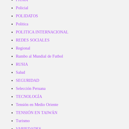
Policial
POLIDATOS
Politica
POLITICA INTERNACIONAL
REDES SOCIALES
Regional
Rumbo al Mundial de Futbol
RUSIA
Salud
SEGURIDAD
Selección Peruana
TECNOLOGÍA
Tensión en Medio Oriente
TENSIÓN EN TAIWÁN
Turismo
VARIEDADES