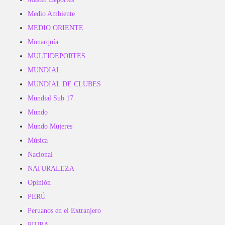
Medio Ambiente
MEDIO ORIENTE
Monarquía
MULTIDEPORTES
MUNDIAL
MUNDIAL DE CLUBES
Mundial Sub 17
Mundo
Mundo Mujeres
Música
Nacional
NATURALEZA
Opinión
PERÚ
Peruanos en el Extranjero
PIURA