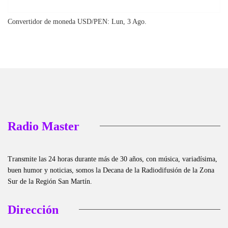
Convertidor de moneda
USD/PEN
: Lun, 3 Ago.
Radio Master
Transmite las 24 horas durante más de 30 años, con música, variadísima,
buen humor y noticias, somos la Decana de la Radiodifusión de la Zona
Sur de la Región San Martín.
Dirección