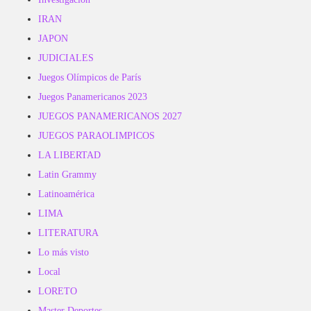
IRAN
JAPON
JUDICIALES
Juegos Olímpicos de París
Juegos Panamericanos 2023
JUEGOS PANAMERICANOS 2027
JUEGOS PARAOLIMPICOS
LA LIBERTAD
Latin Grammy
Latinoamérica
LIMA
LITERATURA
Lo más visto
Local
LORETO
Master Deportes