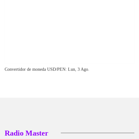
Convertidor de moneda
USD/PEN
: Lun, 3 Ago.
Radio Master