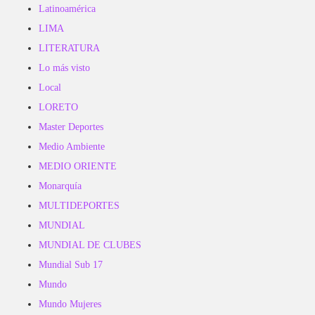
Latinoamérica
LIMA
LITERATURA
Lo más visto
Local
LORETO
Master Deportes
Medio Ambiente
MEDIO ORIENTE
Monarquía
MULTIDEPORTES
MUNDIAL
MUNDIAL DE CLUBES
Mundial Sub 17
Mundo
Mundo Mujeres