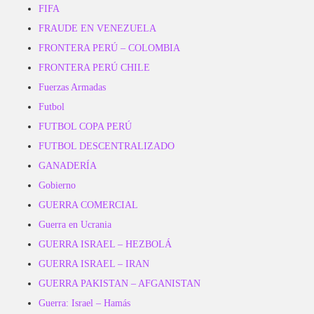
FIFA
FRAUDE EN VENEZUELA
FRONTERA PERÚ – COLOMBIA
FRONTERA PERÚ CHILE
Fuerzas Armadas
Futbol
FUTBOL COPA PERÚ
FUTBOL DESCENTRALIZADO
GANADERÍA
Gobierno
GUERRA COMERCIAL
Guerra en Ucrania
GUERRA ISRAEL – HEZBOLÁ
GUERRA ISRAEL – IRAN
GUERRA PAKISTAN – AFGANISTAN
Guerra: Israel – Hamás