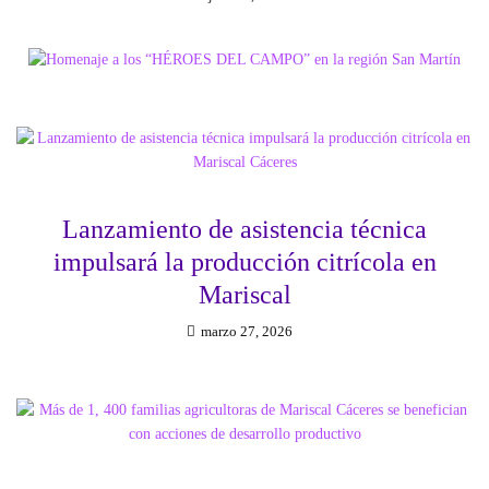
Lanzamiento de asistencia técnica
impulsará la producción citrícola en
Mariscal
marzo 27, 2026