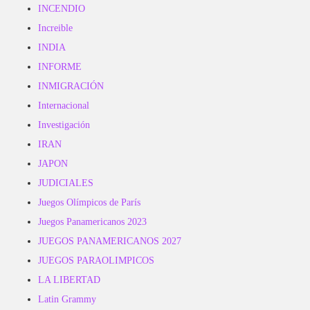
INCENDIO
Increible
INDIA
INFORME
INMIGRACIÓN
Internacional
Investigación
IRAN
JAPON
JUDICIALES
Juegos Olímpicos de París
Juegos Panamericanos 2023
JUEGOS PANAMERICANOS 2027
JUEGOS PARAOLIMPICOS
LA LIBERTAD
Latin Grammy