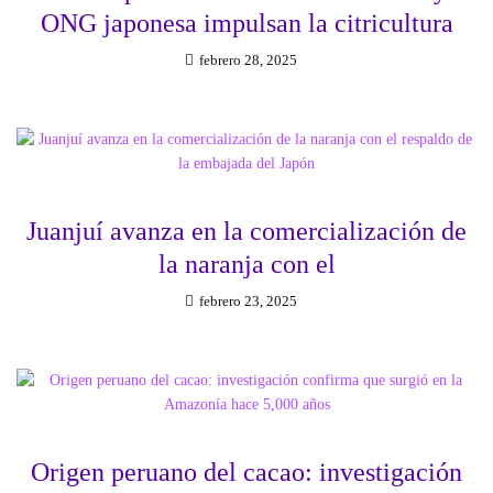
ONG japonesa impulsan la citricultura
febrero 28, 2025
Juanjuí avanza en la comercialización de
la naranja con el
febrero 23, 2025
Origen peruano del cacao: investigación