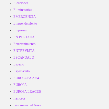
Elecciones
Eliminatorias
EMERGENCIA
Emprendemiento
Empresas
EN PORTADA
Entretenimiento
ENTREVISTA
ESCÁNDALO
Espacio
Espectáculo
EUROCOPA 2024
EUROPA
EUROPA LEAGUE
Famosos
Fenomeno del Niño