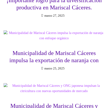
¡Importante logro para la diversificación
productiva en Mariscal Cáceres.
marzo 27, 2025
Municipalidad de Mariscal Cáceres
impulsa la exportación de naranja con
marzo 25, 2025
Municipalidad de Mariscal Cáceres y