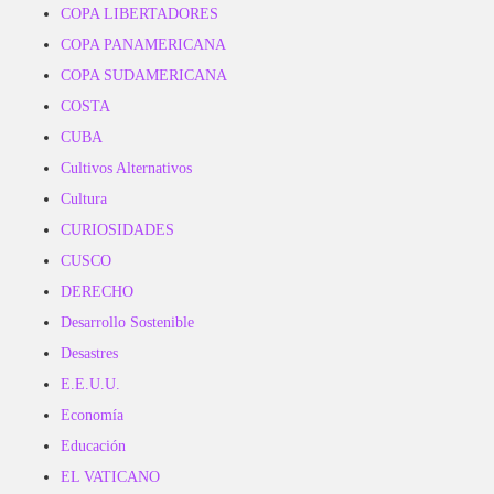
COPA LIBERTADORES
COPA PANAMERICANA
COPA SUDAMERICANA
COSTA
CUBA
Cultivos Alternativos
Cultura
CURIOSIDADES
CUSCO
DERECHO
Desarrollo Sostenible
Desastres
E.E.U.U.
Economía
Educación
EL VATICANO