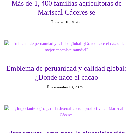
Más de 1, 400 familias agricultoras de
Mariscal Cáceres se
marzo 18, 2026
Emblema de peruanidad y calidad global:
¿Dónde nace el cacao
noviembre 13, 2025