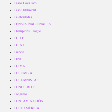
Casao Lava Jato
Caso Odebrecht
Celebridades
CENSOS NACIONALES
Champions League
CHILE
CHINA
Ciencia
CINE
CLIMA
COLOMBIA
COLUMNISTAS
CONCIERTOS
Congreso
CONTAMINACIÓN
COPA AMÉRICA