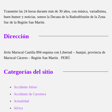
Transmite las 24 horas durante más de 30 años, con música, variadísima,
buen humor y noticias, somos la Decana de la Radiodifusión de la Zona
Sur de la Región San Martín.
Dirección
Jirón Mariscal Castilla 894 esquina con Libertad – Juanjuí, provincia de
Mariscal Cáceres – Región San Martín . PERÚ.
Categorías del sitio
Accidente Aéreo
Accidente de Carretera
Actualidad
Africa