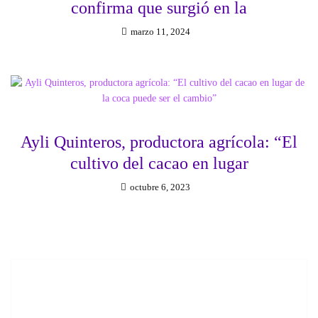
confirma que surgió en la
marzo 11, 2024
Ayli Quinteros, productora agrícola: “El
cultivo del cacao en lugar
octubre 6, 2023