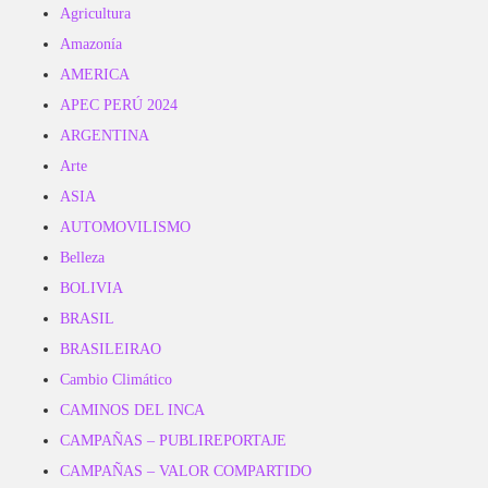
Agricultura
Amazonía
AMERICA
APEC PERÚ 2024
ARGENTINA
Arte
ASIA
AUTOMOVILISMO
Belleza
BOLIVIA
BRASIL
BRASILEIRAO
Cambio Climático
CAMINOS DEL INCA
CAMPAÑAS – PUBLIREPORTAJE
CAMPAÑAS – VALOR COMPARTIDO