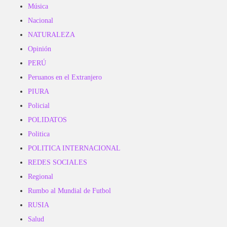
Música
Nacional
NATURALEZA
Opinión
PERÚ
Peruanos en el Extranjero
PIURA
Policial
POLIDATOS
Politica
POLITICA INTERNACIONAL
REDES SOCIALES
Regional
Rumbo al Mundial de Futbol
RUSIA
Salud