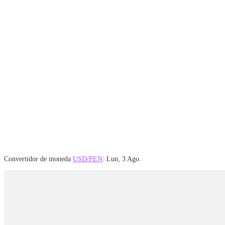
Convertidor de moneda
USD/PEN
: Lun, 3 Ago.