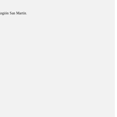
Región San Martín.