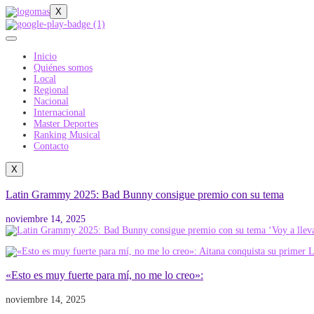
X
Inicio
Quiénes somos
Local
Regional
Nacional
Internacional
Master Deportes
Ranking Musical
Contacto
X
Latin Grammy 2025: Bad Bunny consigue premio con su tema
noviembre 14, 2025
«Esto es muy fuerte para mí, no me lo creo»:
noviembre 14, 2025