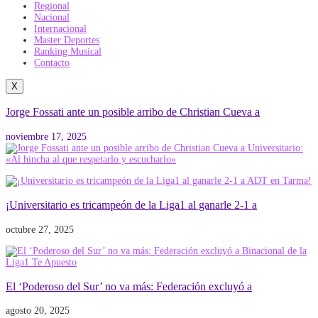
Regional
Nacional
Internacional
Master Deportes
Ranking Musical
Contacto
X
Jorge Fossati ante un posible arribo de Christian Cueva a
noviembre 17, 2025
¡Universitario es tricampeón de la Liga1 al ganarle 2-1 a
octubre 27, 2025
El ‘Poderoso del Sur’ no va más: Federación excluyó a
agosto 20, 2025