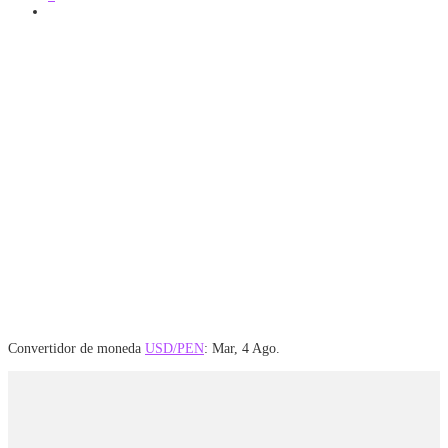
Convertidor de moneda
USD/PEN
: Mar, 4 Ago.