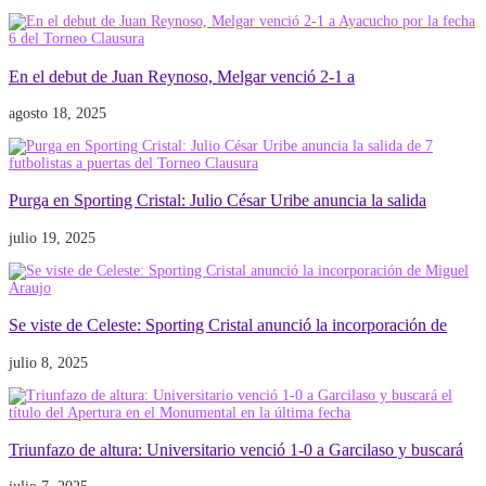
En el debut de Juan Reynoso, Melgar venció 2-1 a
agosto 18, 2025
Purga en Sporting Cristal: Julio César Uribe anuncia la salida
julio 19, 2025
Se viste de Celeste: Sporting Cristal anunció la incorporación de
julio 8, 2025
Triunfazo de altura: Universitario venció 1-0 a Garcilaso y buscará