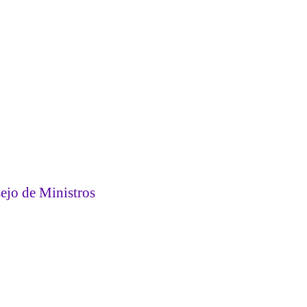
sejo de Ministros