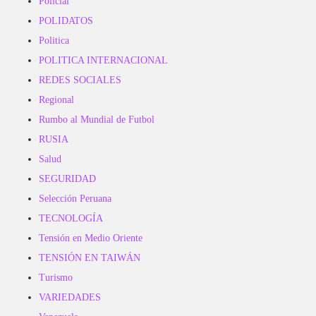
Policial
POLIDATOS
Politica
POLITICA INTERNACIONAL
REDES SOCIALES
Regional
Rumbo al Mundial de Futbol
RUSIA
Salud
SEGURIDAD
Selección Peruana
TECNOLOGÍA
Tensión en Medio Oriente
TENSIÓN EN TAIWÁN
Turismo
VARIEDADES