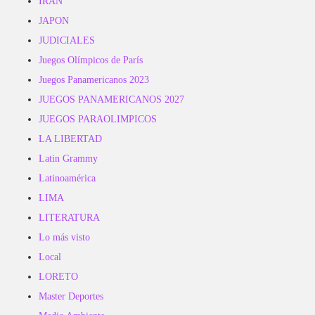
IRAN
JAPON
JUDICIALES
Juegos Olímpicos de París
Juegos Panamericanos 2023
JUEGOS PANAMERICANOS 2027
JUEGOS PARAOLIMPICOS
LA LIBERTAD
Latin Grammy
Latinoamérica
LIMA
LITERATURA
Lo más visto
Local
LORETO
Master Deportes