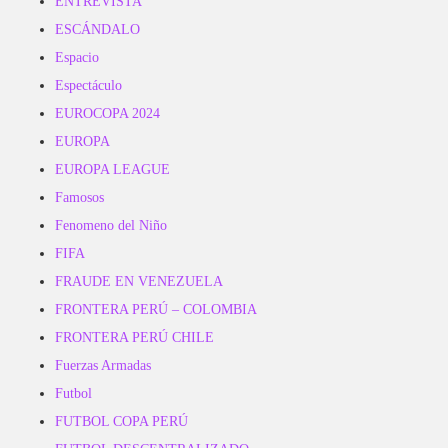
ENTREVISTA
ESCÁNDALO
Espacio
Espectáculo
EUROCOPA 2024
EUROPA
EUROPA LEAGUE
Famosos
Fenomeno del Niño
FIFA
FRAUDE EN VENEZUELA
FRONTERA PERÚ – COLOMBIA
FRONTERA PERÚ CHILE
Fuerzas Armadas
Futbol
FUTBOL COPA PERÚ