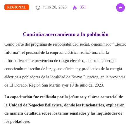
julio 20, 2023
351
REGIONAL
Continúa acercamiento a la población
Como parte del programa de responsabilidad social, denominado “Electro
Informa”, el personal de la empresa eléctrica realizó una charla
informativa sobre prevención de riesgo eléctrico, ahorro de energía,
conociendo mi recibo de luz, y uso eficiente y productivo de la energía
eléctrica a pobladores de la localidad de Nuevo Pucacaca, en la provincia
de El Dorado, Región San Martin ayer 19 de julio del 2023.
La capacitación fue realizada por la jefatura y el área comercial de
la Unidad de Negocios Bellavista, donde los funcionarios, explicaron
de manera detallada sobre los temas señalados y las inquietudes de
los pobladores.