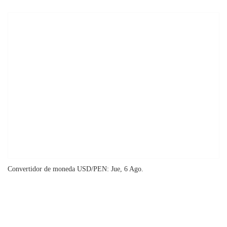
Convertidor de moneda
USD/PEN
: Jue, 6 Ago.