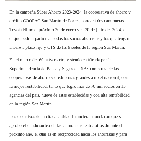
En la campaña Súper Ahorro 2023-2024, la cooperativa de ahorro y
crédito COOPAC San Martín de Porres, sorteará dos camionetas
Toyota Hilux el próximo 20 de enero y el 20 de julio del 2024, en
el que podrán participar todos los socios ahorristas y los que tengan
ahorro a plazo fijo y CTS de las 9 sedes de la región San Martín.
En el marco del 60 aniversario, y siendo calificada por la
Superintendencia de Banca y Seguros – SBS como una de las
cooperativas de ahorro y crédito más grandes a nivel nacional, con
la mejor rentabilidad, tanto que logró más de 70 mil socios en 13
agencias del país, nueve de estas establecidas y con alta rentabilidad
en la región San Martín.
Los ejecutivos de la citada entidad financiera anunciaron que se
aprobó el citado sorteo de las camionetas, entre otros durante el
próximo año, el cual es en reciprocidad hacia los ahorristas y para