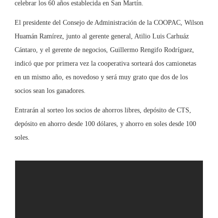
celebrar los 60 años establecida en San Martín.
El presidente del Consejo de Administración de la COOPAC, Wilson
Huamán Ramírez, junto al gerente general, Atilio Luis Carhuáz
Cántaro, y el gerente de negocios, Guillermo Rengifo Rodríguez,
indicó que por primera vez la cooperativa sorteará dos camionetas
en un mismo año, es novedoso y será muy grato que dos de los
socios sean los ganadores.
Entrarán al sorteo los socios de ahorros libres, depósito de CTS,
depósito en ahorro desde 100 dólares, y ahorro en soles desde 100
soles.