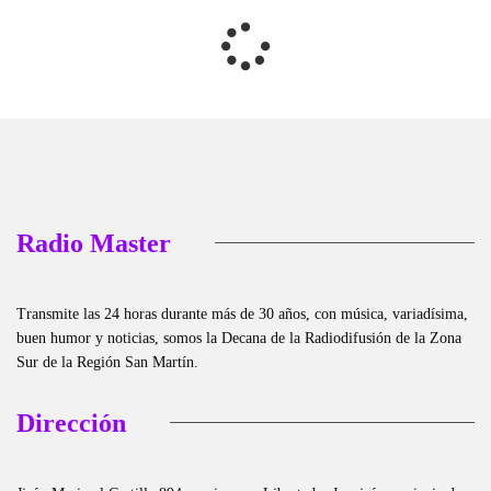
Radio Master
Transmite las 24 horas durante más de 30 años, con música, variadísima,
buen humor y noticias, somos la Decana de la Radiodifusión de la Zona
Sur de la Región San Martín.
Dirección