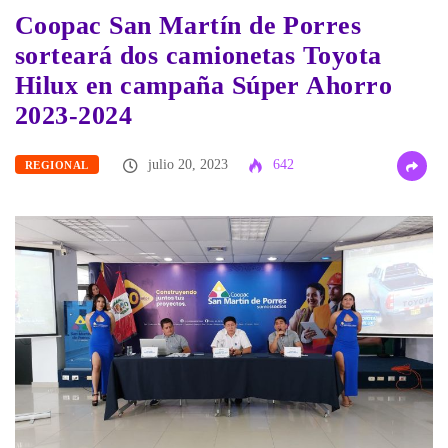
Coopac San Martín de Porres
sorteará dos camionetas Toyota
Hilux en campaña Súper Ahorro
2023-2024
julio 20, 2023
642
REGIONAL