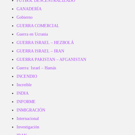
FUTBOL DESCENTRALIZADO
GANADERÍA
Gobierno
GUERRA COMERCIAL
Guerra en Ucrania
GUERRA ISRAEL – HEZBOLÁ
GUERRA ISRAEL – IRAN
GUERRA PAKISTAN – AFGANISTAN
Guerra: Israel – Hamás
INCENDIO
Increible
INDIA
INFORME
INMIGRACIÓN
Internacional
Investigación