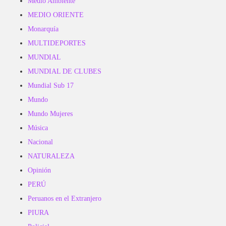
Medio Ambiente
MEDIO ORIENTE
Monarquía
MULTIDEPORTES
MUNDIAL
MUNDIAL DE CLUBES
Mundial Sub 17
Mundo
Mundo Mujeres
Música
Nacional
NATURALEZA
Opinión
PERÚ
Peruanos en el Extranjero
PIURA