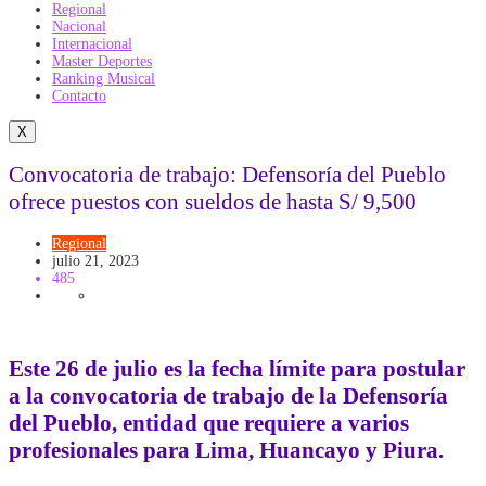
Regional
Nacional
Internacional
Master Deportes
Ranking Musical
Contacto
X
Convocatoria de trabajo: Defensoría del Pueblo
ofrece puestos con sueldos de hasta S/ 9,500
Regional
julio 21, 2023
485
Este 26 de julio es la fecha límite para postular
a la convocatoria de trabajo de la Defensoría
del Pueblo, entidad que requiere a varios
profesionales para Lima, Huancayo y Piura.