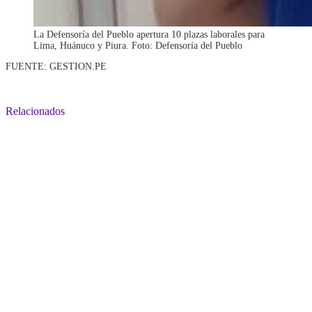
La Defensoría del Pueblo apertura 10 plazas laborales para
Lima, Huánuco y Piura. Foto: Defensoría del Pueblo
FUENTE: GESTION.PE
Relacionados