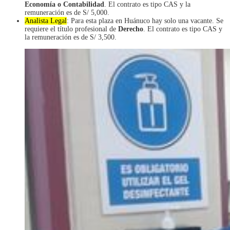
Economía o Contabilidad
. El contrato es tipo CAS y la
remuneración es de S/ 5,000.
Analista Legal
: Para esta plaza en Huánuco hay solo una vacante. Se
requiere el título profesional de
Derecho
. El contrato es tipo CAS y
la remuneración es de S/ 3,500.