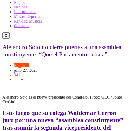
Regional
Nacional
Internacional
Master Deportes
Ranking Musical
Contacto
X
Alejandro Soto no cierra puertas a una asamblea
constituyente: “Que el Parlamento debata”
Regional
julio 27, 2023
341
Alejandro Soto es el nuevo presidente del Congreso. (Foto: GEC / Jorge
Cerdán)
Esto luego que su colega Waldemar Cerrón
juró por una nueva “asamblea constituyente”
tras asumir la segunda vicepresidente del