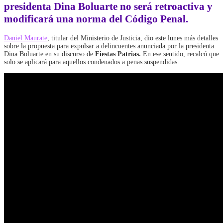
presidenta Dina Boluarte no será retroactiva y
modificará una norma del Código Penal.
Daniel Maurate
, titular del Ministerio de Justicia, dio este lunes más detalles
sobre la propuesta para expulsar a delincuentes anunciada por la presidenta
Dina Boluarte en su discurso de
Fiestas Patrias.
En ese sentido, recalcó que
solo se aplicará para aquellos condenados a penas suspendidas.