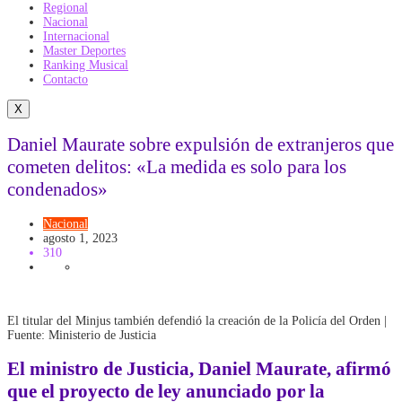
Regional
Nacional
Internacional
Master Deportes
Ranking Musical
Contacto
X
Daniel Maurate sobre expulsión de extranjeros que
cometen delitos: «La medida es solo para los
condenados»
Nacional
agosto 1, 2023
310
El titular del Minjus también defendió la creación de la Policía del Orden |
Fuente: Ministerio de Justicia
El ministro de Justicia, Daniel Maurate, afirmó
que el proyecto de ley anunciado por la