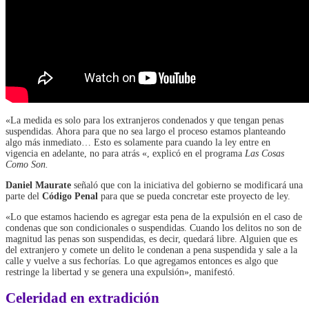
«La medida es solo para los extranjeros condenados y que tengan penas
suspendidas. Ahora para que no sea largo el proceso estamos planteando
algo más inmediato… Esto es solamente para cuando la ley entre en
vigencia en adelante, no para atrás «, explicó en el programa
Las Cosas
Como Son.
Daniel Maurate
señaló que con la iniciativa del gobierno se modificará una
parte del
Código Penal
para que se pueda concretar este proyecto de ley.
«Lo que estamos haciendo es agregar esta pena de la expulsión en el caso de
condenas que son condicionales o suspendidas. Cuando los delitos no son de
magnitud las penas son suspendidas, es decir, quedará libre. Alguien que es
del extranjero y comete un delito le condenan a pena suspendida y sale a la
calle y vuelve a sus fechorías. Lo que agregamos entonces es algo que
restringe la libertad y se genera una expulsión», manifestó.
Celeridad en extradición