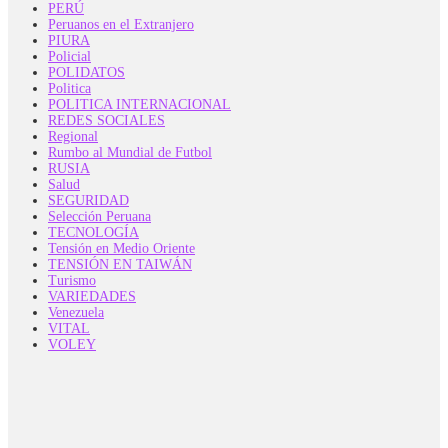
PERÚ
Peruanos en el Extranjero
PIURA
Policial
POLIDATOS
Politica
POLITICA INTERNACIONAL
REDES SOCIALES
Regional
Rumbo al Mundial de Futbol
RUSIA
Salud
SEGURIDAD
Selección Peruana
TECNOLOGÍA
Tensión en Medio Oriente
TENSIÓN EN TAIWÁN
Turismo
VARIEDADES
Venezuela
VITAL
VOLEY