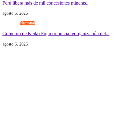
Perú libera más de mil concesiones mineras...
agosto 6, 2026
Gobierno
Nacional
Gobierno de Keiko Fujimori inicia reorganización del...
agosto 6, 2026