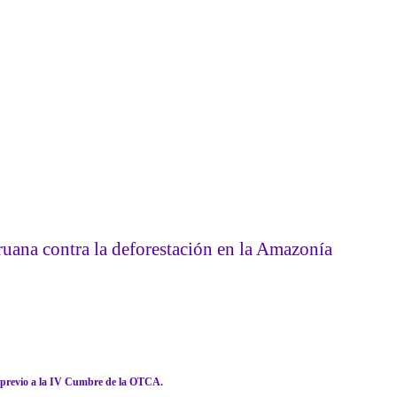
ruana contra la deforestación en la Amazonía
l, previo a la IV Cumbre de la OTCA.