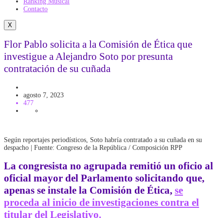
Ranking Musical
Contacto
X
Flor Pablo solicita a la Comisión de Ética que
investigue a Alejandro Soto por presunta
contratación de su cuñada
Congreso
agosto 7, 2023
477
Según reportajes periodísticos, Soto habría contratado a su cuñada en su
despacho | Fuente: Congreso de la República / Composición RPP
La congresista no agrupada remitió un oficio al
oficial mayor del
Parlamento
solicitando que,
apenas se instale la
Comisión de Ética
,
se
proceda al inicio de investigaciones contra el
titular del Legislativo.