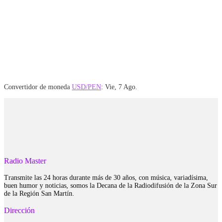
Convertidor de moneda
USD/PEN
: Vie, 7 Ago.
Radio Master
Transmite las 24 horas durante más de 30 años, con música, variadísima,
buen humor y noticias, somos la Decana de la Radiodifusión de la Zona Sur
de la Región San Martín.
Dirección