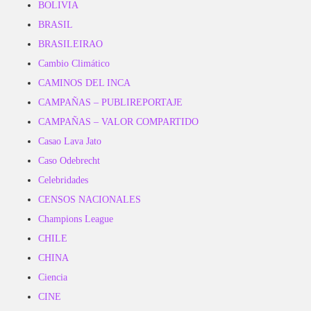
BOLIVIA
BRASIL
BRASILEIRAO
Cambio Climático
CAMINOS DEL INCA
CAMPAÑAS – PUBLIREPORTAJE
CAMPAÑAS – VALOR COMPARTIDO
Casao Lava Jato
Caso Odebrecht
Celebridades
CENSOS NACIONALES
Champions League
CHILE
CHINA
Ciencia
CINE