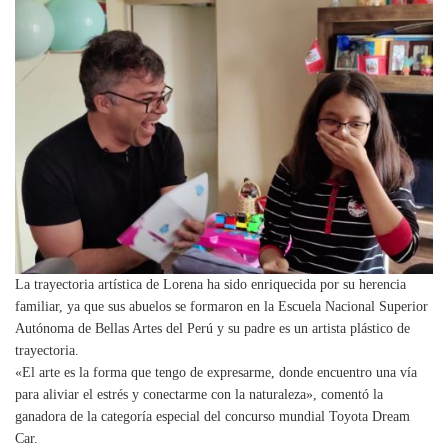
La trayectoria artística de Lorena ha sido enriquecida por su herencia
familiar, ya que sus abuelos se formaron en la Escuela Nacional Superior
Autónoma de Bellas Artes del Perú y su padre es un artista plástico de
trayectoria.
«El arte es la forma que tengo de expresarme, donde encuentro una vía
para aliviar el estrés y conectarme con la naturaleza», comentó la
ganadora de la categoría especial del concurso mundial Toyota Dream
Car.