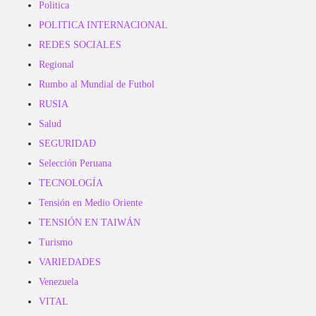
Politica
POLITICA INTERNACIONAL
REDES SOCIALES
Regional
Rumbo al Mundial de Futbol
RUSIA
Salud
SEGURIDAD
Selección Peruana
TECNOLOGÍA
Tensión en Medio Oriente
TENSIÓN EN TAIWÁN
Turismo
VARIEDADES
Venezuela
VITAL