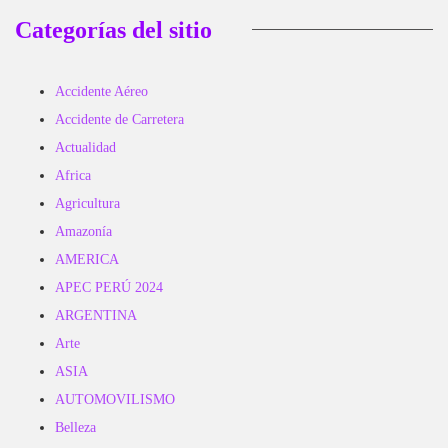
Categorías del sitio
Accidente Aéreo
Accidente de Carretera
Actualidad
Africa
Agricultura
Amazonía
AMERICA
APEC PERÚ 2024
ARGENTINA
Arte
ASIA
AUTOMOVILISMO
Belleza