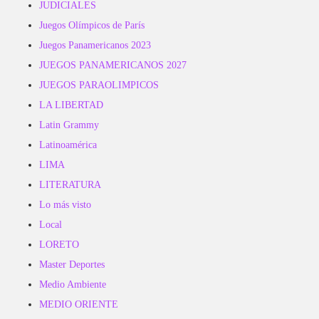
JUDICIALES
Juegos Olímpicos de París
Juegos Panamericanos 2023
JUEGOS PANAMERICANOS 2027
JUEGOS PARAOLIMPICOS
LA LIBERTAD
Latin Grammy
Latinoamérica
LIMA
LITERATURA
Lo más visto
Local
LORETO
Master Deportes
Medio Ambiente
MEDIO ORIENTE