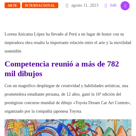
agosto 11, 2023
646
ARTE
INTERNACIONAL
Lorena Anicama López ha llevado al Perú a un lugar de honor con su
inspiradora obra resalta la importante relación entre el arte y la movilidad
sostenible.
Competencia reunió a más de 782
mil dibujos
Con un magnífico despliegue de creatividad y habilidades artísticas, una
prometedora estudiante peruana, de 12 años, ganó la 16ª edición del
prestigioso concurso mundial de dibujo «Toyota Dream Car Art Contest»,
organizado por la compañía japonesa Toyota.