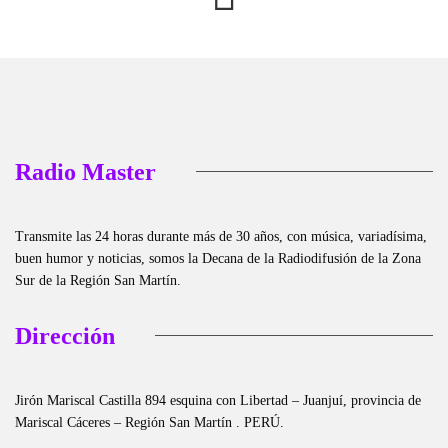
Radio Master
Transmite las 24 horas durante más de 30 años, con música, variadísima,
buen humor y noticias, somos la Decana de la Radiodifusión de la Zona
Sur de la Región San Martín.
Dirección
Jirón Mariscal Castilla 894 esquina con Libertad – Juanjuí, provincia de
Mariscal Cáceres – Región San Martín . PERÚ.