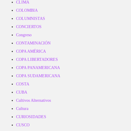
CLIMA
COLOMBIA
COLUMNISTAS
CONCIERTOS
Congreso
CONTAMINACIÓN
COPA AMÉRICA
COPA LIBERTADORES
COPA PANAMERICANA
COPA SUDAMERICANA
COSTA
CUBA
Cultivos Alternativos
Cultura
CURIOSIDADES
CUSCO