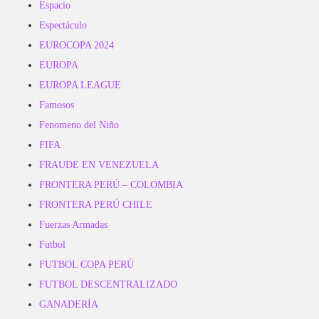
Espacio
Espectáculo
EUROCOPA 2024
EUROPA
EUROPA LEAGUE
Famosos
Fenomeno del Niño
FIFA
FRAUDE EN VENEZUELA
FRONTERA PERÚ – COLOMBIA
FRONTERA PERÚ CHILE
Fuerzas Armadas
Futbol
FUTBOL COPA PERÚ
FUTBOL DESCENTRALIZADO
GANADERÍA