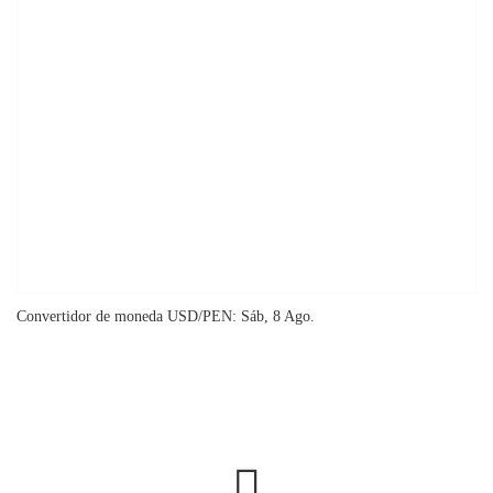
Convertidor de moneda
USD/PEN
: Sáb, 8 Ago.