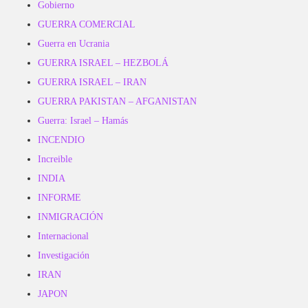
Gobierno
GUERRA COMERCIAL
Guerra en Ucrania
GUERRA ISRAEL – HEZBOLÁ
GUERRA ISRAEL – IRAN
GUERRA PAKISTAN – AFGANISTAN
Guerra: Israel – Hamás
INCENDIO
Increible
INDIA
INFORME
INMIGRACIÓN
Internacional
Investigación
IRAN
JAPON