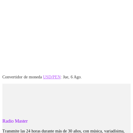
Convertidor de moneda
USD/PEN
: Jue, 6 Ago.
Radio Master
Transmite las 24 horas durante más de 30 años, con música, variadísima,