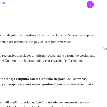
388
 28 de julio, la presidenta Dina Ercilia Boluarte Zegarra participó en
onomía del distrito de Tingo y de la región Amazonas.
Co
 y regionales vinculados al turismo recuperarán su ritmo de crecimiento
 del Gobierno con la protección y conservación del Patrimonio
 un trabajo conjunto con el Gobierno Regional de Amazonas,
, y corresponde ahora seguir apostando por su preservación para
maravilla cultural, a la cual podrán acceder de manera terrestre o