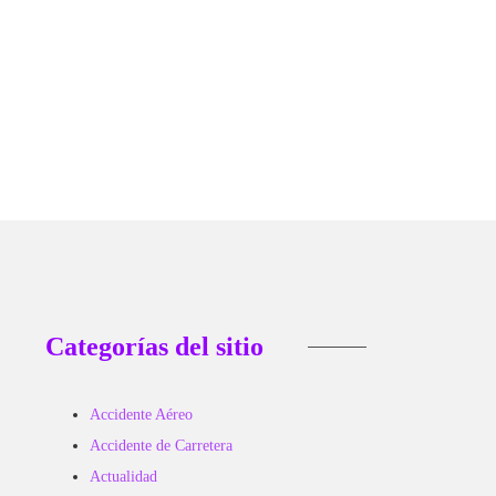
 6, 2026
Categorías del sitio
Accidente Aéreo
Accidente de Carretera
Actualidad