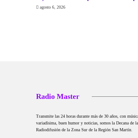
agosto 6, 2026
Radio Master
Transmite las 24 horas durante más de 30 años, con músic
variadísima, buen humor y noticias, somos la Decana de l
Radiodifusión de la Zona Sur de la Región San Martín.