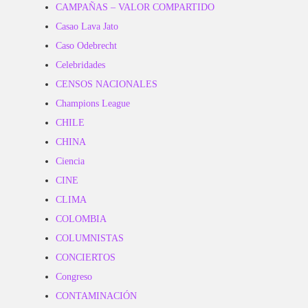
CAMPAÑAS – VALOR COMPARTIDO
Casao Lava Jato
Caso Odebrecht
Celebridades
CENSOS NACIONALES
Champions League
CHILE
CHINA
Ciencia
CINE
CLIMA
COLOMBIA
COLUMNISTAS
CONCIERTOS
Congreso
CONTAMINACIÓN