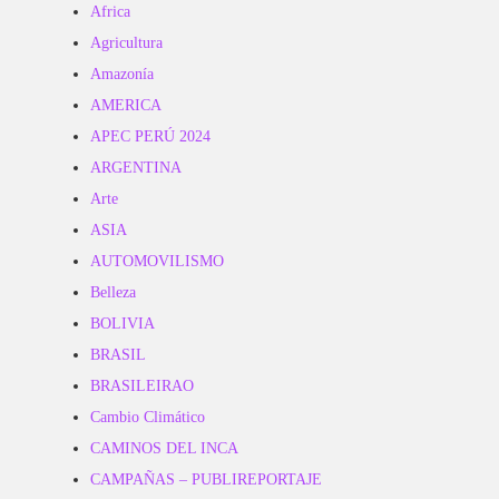
Africa
Agricultura
Amazonía
AMERICA
APEC PERÚ 2024
ARGENTINA
Arte
ASIA
AUTOMOVILISMO
Belleza
BOLIVIA
BRASIL
BRASILEIRAO
Cambio Climático
CAMINOS DEL INCA
CAMPAÑAS – PUBLIREPORTAJE