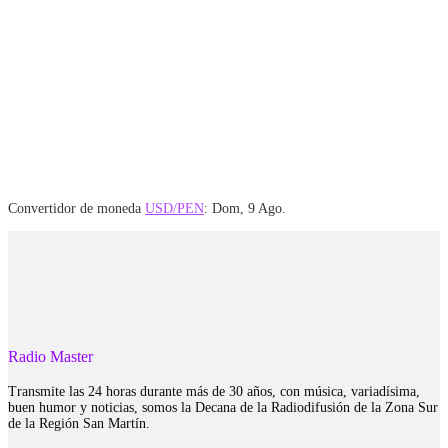
Convertidor de moneda
USD/PEN
: Dom, 9 Ago.
Radio Master
Transmite las 24 horas durante más de 30 años, con música, variadísima,
buen humor y noticias, somos la Decana de la Radiodifusión de la Zona Sur
de la Región San Martín.