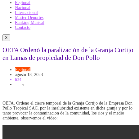
Regional
Nacional
Internacional
Master Deportes
Ranking Musical
Contacto
X
OEFA Ordenó la paralización de la Granja Cortijo
en Lamas de propiedad de Don Pollo
Regional
agosto 18, 2023
634
OEFA, Ordeno el cierre temporal de la Granja Cortijo de la Empresa Don
Pollo Tropical SAC, por la insalubridad existente en dicha granja y por lo
tanto provocar la contaminacion de la comunidad, los rios y el medio
ambiente, observemos el video: