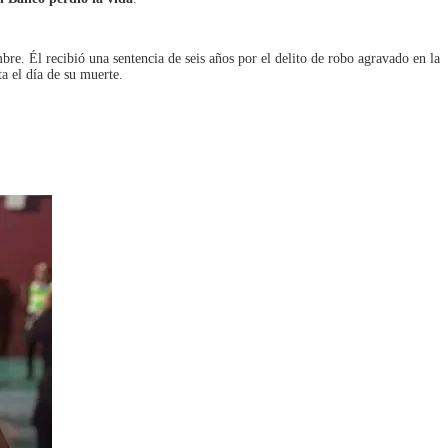
e. Él recibió una sentencia de seis años por el delito de robo agravado en la
a el día de su muerte.