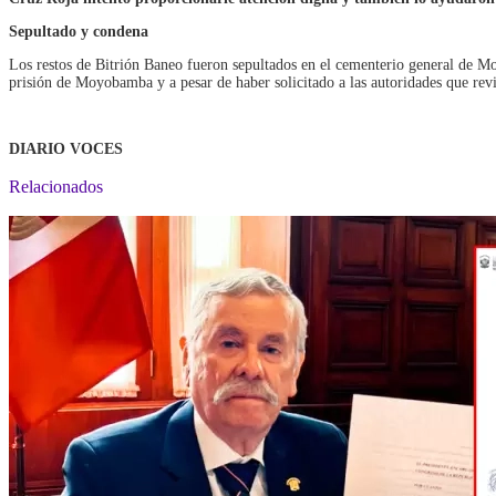
Sepultado y condena
Los restos de Bitrión Baneo fueron sepultados en el cementerio general de Mo
prisión de Moyobamba y a pesar de haber solicitado a las autoridades que revis
DIARIO VOCES
Relacionados