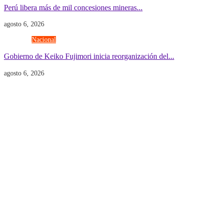
Perú libera más de mil concesiones mineras...
agosto 6, 2026
Gobierno
Nacional
Gobierno de Keiko Fujimori inicia reorganización del...
agosto 6, 2026