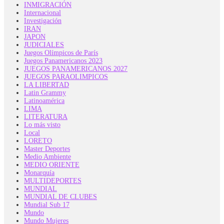
INMIGRACIÓN
Internacional
Investigación
IRAN
JAPON
JUDICIALES
Juegos Olímpicos de París
Juegos Panamericanos 2023
JUEGOS PANAMERICANOS 2027
JUEGOS PARAOLIMPICOS
LA LIBERTAD
Latin Grammy
Latinoamérica
LIMA
LITERATURA
Lo más visto
Local
LORETO
Master Deportes
Medio Ambiente
MEDIO ORIENTE
Monarquía
MULTIDEPORTES
MUNDIAL
MUNDIAL DE CLUBES
Mundial Sub 17
Mundo
Mundo Mujeres