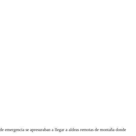
 de emergencia se apresuraban a llegar a aldeas remotas de montaña donde