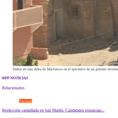
Daños en una aldea de Marruecos en el epicentro de un potente terrem
RPP NOTICIAS
Relacionados
Elecciones
Nacional
Reelección camuflada en San Martín: Candidatos renuncian...