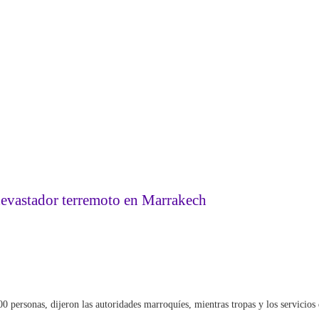
devastador terremoto en Marrakech
 personas, dijeron las autoridades marroquíes, mientras tropas y los servicios