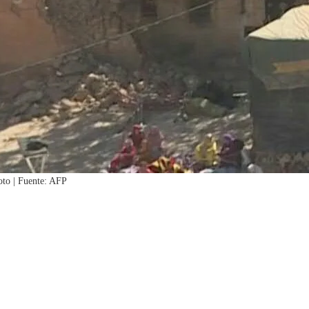
oto | Fuente: AFP