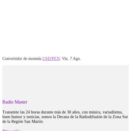
Convertidor de moneda
USD/PEN
: Vie, 7 Ago.
Radio Master
Transmite las 24 horas durante más de 30 años, con música, variadísima,
buen humor y noticias, somos la Decana de la Radiodifusión de la Zona Sur
de la Región San Martín.