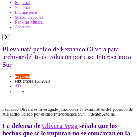
Regional
Nacional
Internacional
Master Deportes
Ranking Musical
Contacto
X
PJ evaluará pedido de Fernando Olivera para
archivar delito de colusión por caso Interoceánica
Sur
Regional
septiembre 15, 2023
403
Fernando Olivera es investigado junto otros 10 exministros del gobierno de
Alejandro Toledo por el caso Interoceánica Sur. | Fuente: Andina
La defensa de
Olivera Vega
señala que los
hechos que se le imputan no se enmarcan en la