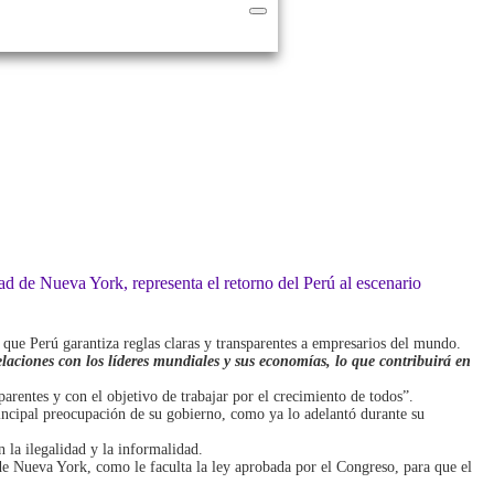
d de Nueva York, representa el retorno del Perú al escenario
que Perú garantiza reglas claras y transparentes a empresarios del mundo.
relaciones con los líderes mundiales y sus economías, lo que contribuirá en
arentes y con el objetivo de trabajar por el crecimiento de todos”.
rincipal preocupación de su gobierno, como ya lo adelantó durante su
 la ilegalidad y la informalidad.
de Nueva York, como le faculta la ley aprobada por el Congreso, para que el