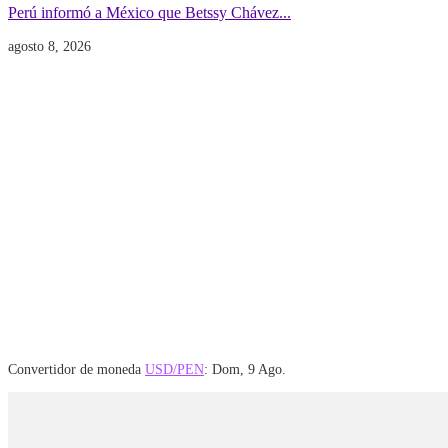
Perú informó a México que Betssy Chávez...
agosto 8, 2026
Convertidor de moneda
USD/PEN
: Dom, 9 Ago.