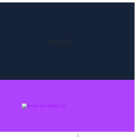
agosto 9, 2026