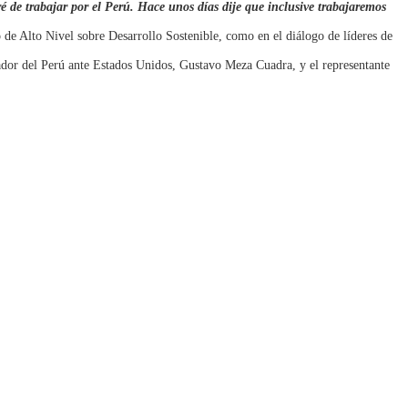
 de trabajar por el Perú. Hace unos días dije que inclusive trabajaremos
 de Alto Nivel sobre Desarrollo Sostenible, como en el diálogo de líderes de
ador del Perú ante Estados Unidos, Gustavo Meza Cuadra, y el representante