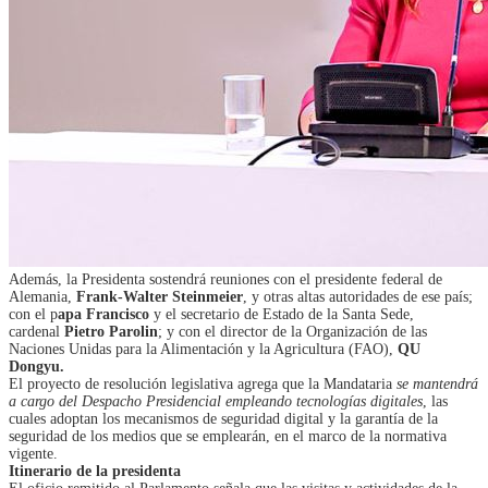
Además, la Presidenta sostendrá reuniones con el presidente federal de
Alemania,
Frank-Walter Steinmeier
, y otras altas autoridades de ese país;
con el p
apa Francisco
y el secretario de Estado de la Santa Sede,
cardenal
Pietro Parolin
; y con el director de la Organización de las
Naciones Unidas para la Alimentación y la Agricultura (FAO),
QU
Dongyu.
El proyecto de resolución legislativa agrega que la Mandataria
se mantendrá
a cargo del Despacho Presidencial empleando tecnologías digitales
, las
cuales adoptan los mecanismos de seguridad digital y la garantía de la
seguridad de los medios que se emplearán, en el marco de la normativa
vigente.
Itinerario de la presidenta