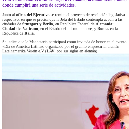
donde cumplirá una serie de actividades.
Junto al
oficio del Ejecutivo
se remite el proyecto de resolución legislativa
respectivo, en que se precisa que la Jefa del Estado contempla acudir a las
ciudades de
Stuttgart y Berlí
n, en República Federal de
Alemania;
Ciudad del Vaticano
, en el Estado del mismo nombre; y
Roma,
en la
República de
Italia.
Se indica que la Mandataria participará como invitada de honor en el evento
«Dia de América Latina», organizado por el gremio empresarial alemán
Lateinamerika Verein e.V (
LAV
, por sus siglas en alemán).