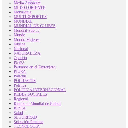
Medio Ambiente
MEDIO ORIENTE
Monarquía
MULTIDEPORTES
MUNDIAL
MUNDIAL DE CLUBES
Mundial Sub 17
Mundo
Mundo Mujeres
Música
Nacional
NATURALEZA
Opinión
PERÚ
Peruanos en el Extranjero
PIURA
Policial
POLIDATOS
Politica
POLITICA INTERNACIONAL
REDES SOCIALES
Regional
Rumbo al Mundial de Futbol
RUSIA
Salud
SEGURIDAD
Selección Peruana
TECNOLOGÍA