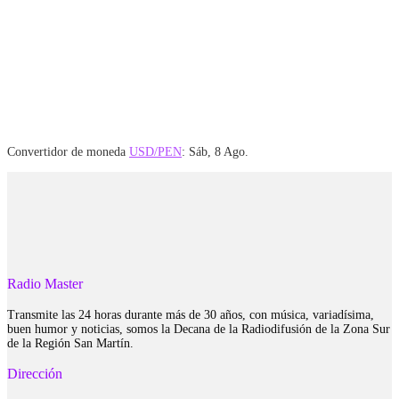
Convertidor de moneda
USD/PEN
: Sáb, 8 Ago.
Radio Master
Transmite las 24 horas durante más de 30 años, con música, variadísima,
buen humor y noticias, somos la Decana de la Radiodifusión de la Zona Sur
de la Región San Martín.
Dirección