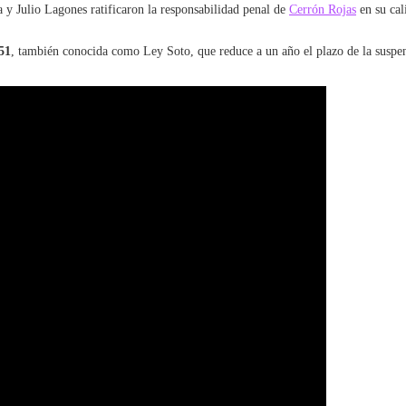
 y Julio Lagones ratificaron la responsabilidad penal de
Cerrón Rojas
en su cal
51
, también conocida como Ley Soto, que reduce a un año el plazo de la suspen