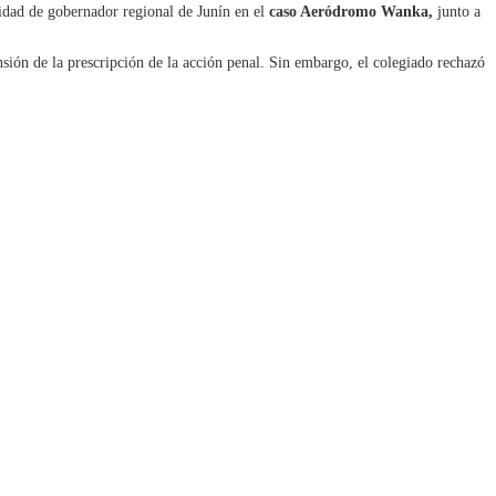
idad de gobernador regional de Junín en el
caso Aeródromo Wanka,
junto a
sión de la prescripción de la acción penal. Sin embargo, el colegiado rechazó