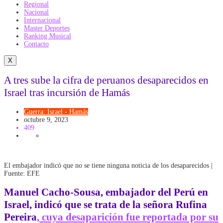
Regional
Nacional
Internacional
Master Deportes
Ranking Musical
Contacto
X
A tres sube la cifra de peruanos desaparecidos en
Israel tras incursión de Hamás
Guerra: Israel - Hamás
octubre 9, 2023
409
El embajador indicó que no se tiene ninguna noticia de los desaparecidos |
Fuente: EFE
Manuel Cacho-Sousa, embajador del Perú en
Israel, indicó que se trata de la señora Rufina
Pereira
, cuya desaparición fue reportada por su