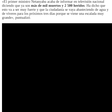
«El primer ministro Netanyahu acaba de informar en televisión nacional
diciendo que ya son
más de mil muertos y 2 500 heridos
. Ha dicho que
esto va a ser muy fuerte y que la ciudadanía se vaya abasteciendo de agua y
de víveres para los próximos tres días porque se viene una escalada muy
grande», puntualizó.