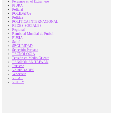
Peruanos en el Extranjero
PIURA
Policial
POLIDATOS
Politica
POLITICA INTERNACIONAL
REDES SOCIALES
Regional
Rumbo al Mundial de Futbol
RUSIA
Salud
SEGURIDAD
Selección Peruana
TECNOLOGÍA
Tensión en Medio Oriente
TENSIÓN EN TAIWÁN
Turismo
VARIEDADES
Venezuela
VITAL
VOLEY