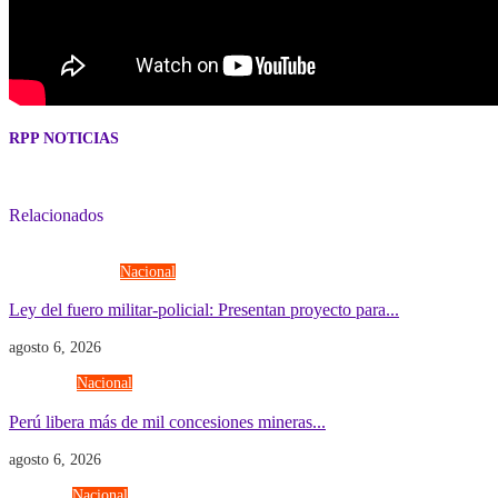
RPP NOTICIAS
Relacionados
Fuerzas Armadas
Nacional
Ley del fuero militar-policial: Presentan proyecto para...
agosto 6, 2026
Economía
Nacional
Perú libera más de mil concesiones mineras...
agosto 6, 2026
Gobierno
Nacional