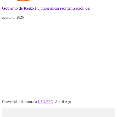
Gobierno de Keiko Fujimori inicia reorganización del...
agosto 6, 2026
Convertidor de moneda
USD/PEN
: Jue, 6 Ago.