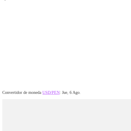
Convertidor de moneda
USD/PEN
: Jue, 6 Ago.