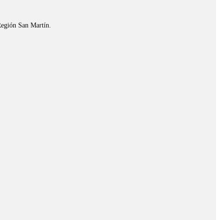
Región San Martín.