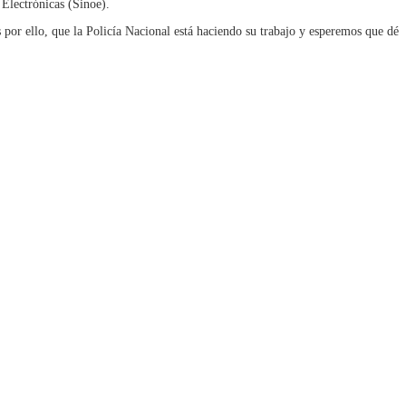
 Electrónicas (Sinoe).
Es por ello, que la Policía Nacional está haciendo su trabajo y esperemos que dé