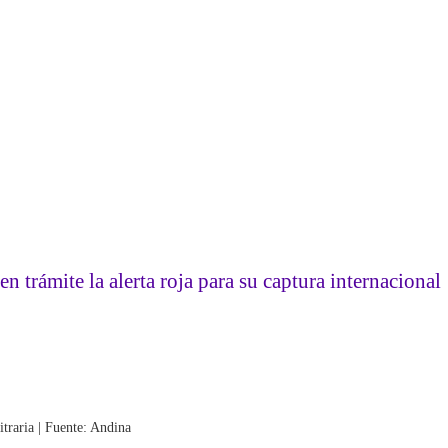
n trámite la alerta roja para su captura internacional
itraria | Fuente: Andina