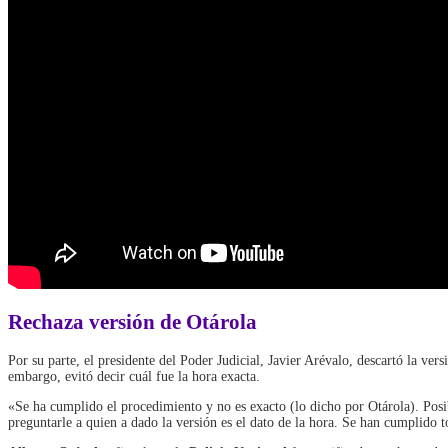
Rechaza versión de Otárola
Por su parte, el presidente del Poder Judicial, Javier Arévalo, descartó la ver
embargo, evitó decir cuál fue la hora exacta.
«Se ha cumplido el procedimiento y no es exacto (lo dicho por Otárola). Posi
preguntarle a quien a dado la versión es el dato de la hora. Se han cumplido t