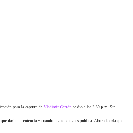
icación para la captura de
Vladimir Cerrón
se dio a las 3:30 p.m. Sin
que daría la sentencia y cuando la audiencia es pública. Ahora habría que