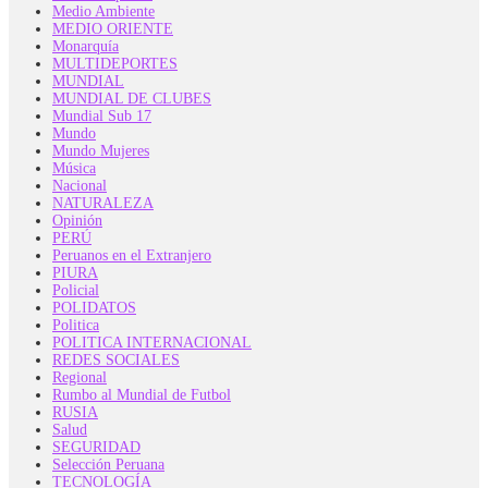
Medio Ambiente
MEDIO ORIENTE
Monarquía
MULTIDEPORTES
MUNDIAL
MUNDIAL DE CLUBES
Mundial Sub 17
Mundo
Mundo Mujeres
Música
Nacional
NATURALEZA
Opinión
PERÚ
Peruanos en el Extranjero
PIURA
Policial
POLIDATOS
Politica
POLITICA INTERNACIONAL
REDES SOCIALES
Regional
Rumbo al Mundial de Futbol
RUSIA
Salud
SEGURIDAD
Selección Peruana
TECNOLOGÍA