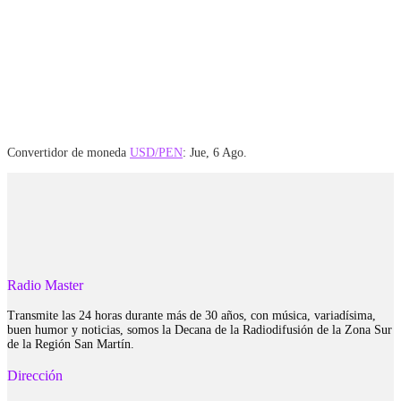
Convertidor de moneda
USD/PEN
: Jue, 6 Ago.
Radio Master
Transmite las 24 horas durante más de 30 años, con música, variadísima,
buen humor y noticias, somos la Decana de la Radiodifusión de la Zona Sur
de la Región San Martín.
Dirección