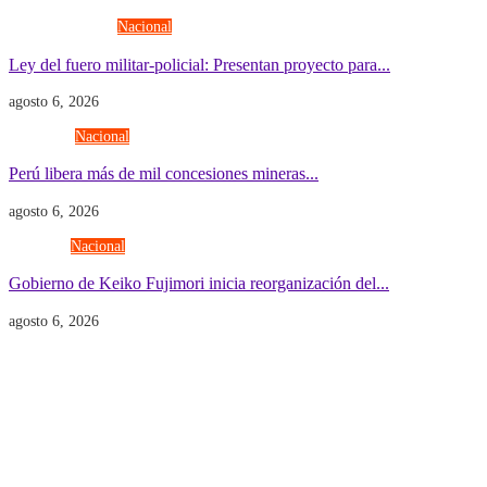
Fuerzas Armadas
Nacional
Ley del fuero militar-policial: Presentan proyecto para...
agosto 6, 2026
Economía
Nacional
Perú libera más de mil concesiones mineras...
agosto 6, 2026
Gobierno
Nacional
Gobierno de Keiko Fujimori inicia reorganización del...
agosto 6, 2026