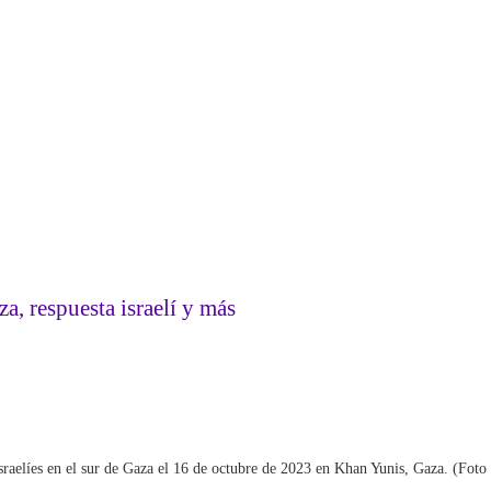
a, respuesta israelí y más
 israelíes en el sur de Gaza el 16 de octubre de 2023 en Khan Yunis, Gaza. (Fo