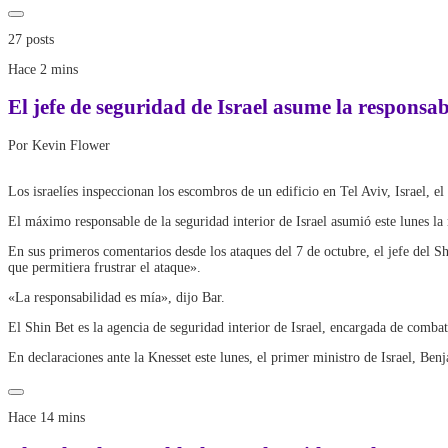
27 posts
Hace 2 mins
El jefe de seguridad de Israel asume la responsa
Por Kevin Flower
Los israelíes inspeccionan los escombros de un edificio en Tel Aviv, Israel,
El máximo responsable de la seguridad interior de Israel asumió este lunes la
En sus primeros comentarios desde los ataques del 7 de octubre, el jefe del S
que permitiera frustrar el ataque».
«La responsabilidad es mía», dijo Bar.
El Shin Bet es la agencia de seguridad interior de Israel, encargada de combat
En declaraciones ante la Knesset este lunes, el primer ministro de Israel, Be
Hace 14 mins