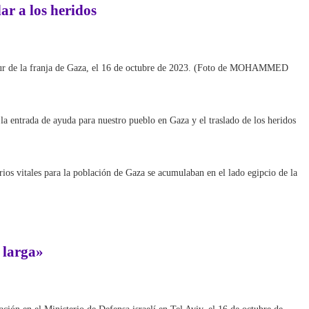
ar a los heridos
 el sur de la franja de Gaza, el 16 de octubre de 2023. (Foto de MOHAMMED
a entrada de ayuda para nuestro pueblo en Gaza y el traslado de los heridos
rios vitales para la población de Gaza se acumulaban en el lado egipcio de la
 larga»