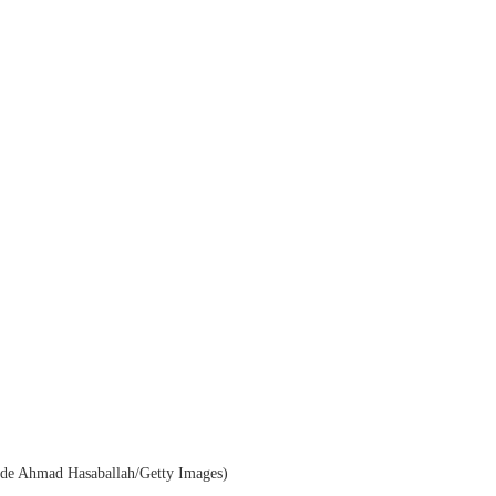
to de Ahmad Hasaballah/Getty Images)