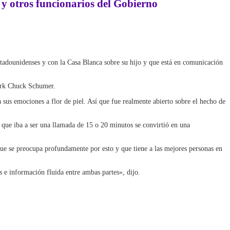
 y otros funcionarios del Gobierno
stadounidenses y con la Casa Blanca sobre su hijo y que está en comunicación
York Chuck Schumer.
sus emociones a flor de piel. Así que fue realmente abierto sobre el hecho de
 que iba a ser una llamada de 15 o 20 minutos se convirtió en una
ue se preocupa profundamente por esto y que tiene a las mejores personas en
 e información fluida entre ambas partes», dijo.