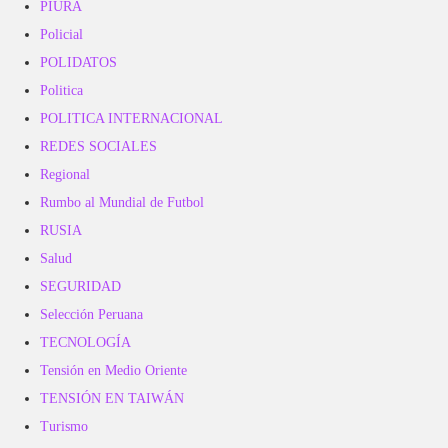
PIURA
Policial
POLIDATOS
Politica
POLITICA INTERNACIONAL
REDES SOCIALES
Regional
Rumbo al Mundial de Futbol
RUSIA
Salud
SEGURIDAD
Selección Peruana
TECNOLOGÍA
Tensión en Medio Oriente
TENSIÓN EN TAIWÁN
Turismo