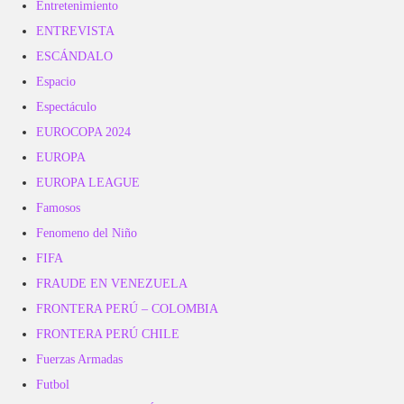
Entretenimiento
ENTREVISTA
ESCÁNDALO
Espacio
Espectáculo
EUROCOPA 2024
EUROPA
EUROPA LEAGUE
Famosos
Fenomeno del Niño
FIFA
FRAUDE EN VENEZUELA
FRONTERA PERÚ – COLOMBIA
FRONTERA PERÚ CHILE
Fuerzas Armadas
Futbol