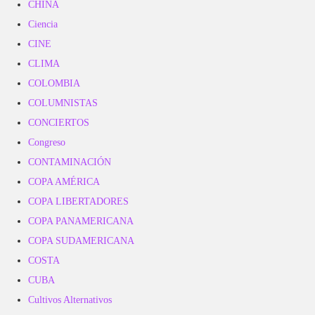
CHINA
Ciencia
CINE
CLIMA
COLOMBIA
COLUMNISTAS
CONCIERTOS
Congreso
CONTAMINACIÓN
COPA AMÉRICA
COPA LIBERTADORES
COPA PANAMERICANA
COPA SUDAMERICANA
COSTA
CUBA
Cultivos Alternativos