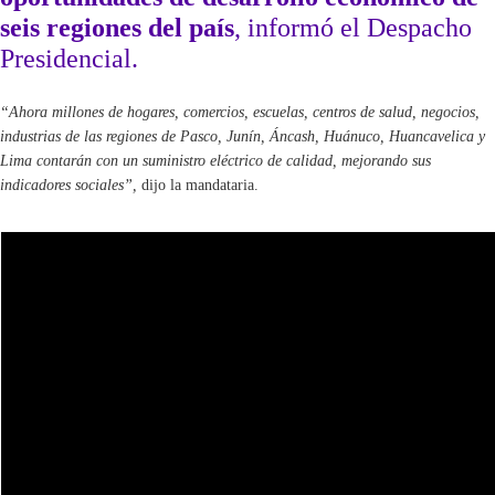
seis regiones del país
, informó el Despacho
Presidencial.
“Ahora millones de hogares, comercios, escuelas, centros de salud, negocios,
industrias de las regiones de Pasco, Junín, Áncash, Huánuco, Huancavelica y
Lima contarán con un suministro eléctrico de calidad, mejorando sus
indicadores sociales”,
dijo la mandataria.