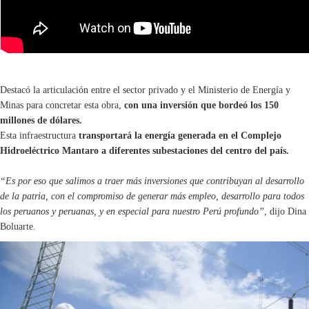
Destacó la articulación entre el sector privado y el Ministerio de Energía y
Minas para concretar esta obra,
con una inversión que bordeó los 150
millones de dólares.
Esta infraestructura
transportará la energía generada en el Complejo
Hidroeléctrico Mantaro a diferentes subestaciones del centro del país.
“Es por eso que salimos a traer más inversiones que contribuyan al desarrollo
de la patria, con el compromiso de generar más empleo, desarrollo para todos
los peruanos y peruanas, y en especial para nuestro Perú profundo”
, dijo Dina
Boluarte.