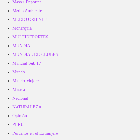
Master Deportes
Medio Ambiente
MEDIO ORIENTE
Monarquía
MULTIDEPORTES
MUNDIAL
MUNDIAL DE CLUBES
Mundial Sub 17
Mundo
Mundo Mujeres
Música
Nacional
NATURALEZA
Opinión
PERÚ
Peruanos en el Extranjero