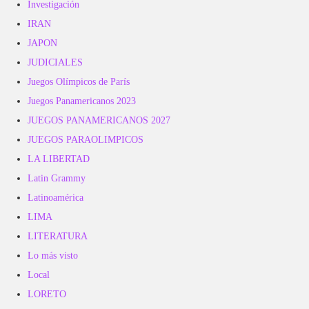
Investigación
IRAN
JAPON
JUDICIALES
Juegos Olímpicos de París
Juegos Panamericanos 2023
JUEGOS PANAMERICANOS 2027
JUEGOS PARAOLIMPICOS
LA LIBERTAD
Latin Grammy
Latinoamérica
LIMA
LITERATURA
Lo más visto
Local
LORETO