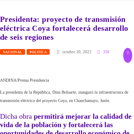
Presidenta: proyecto de transmisión
eléctrica Coya fortalecerá desarrollo
de seis regiones
octubre 20, 2023
358
NACIONAL
POLITICA
ANDINA/Prensa Presidencia
La presidenta de la República, Dina Boluarte, inauguró la infraestructura de
transmisión eléctrica del proyecto Coya, en Chanchamayo, Junín.
Dicha obra
permitirá mejorar la calidad de
vida de la población y fortalecerá las
oportunidades de desarrollo económico de