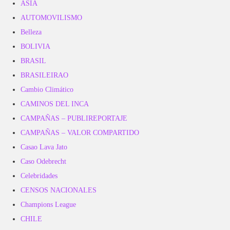
ASIA
AUTOMOVILISMO
Belleza
BOLIVIA
BRASIL
BRASILEIRAO
Cambio Climático
CAMINOS DEL INCA
CAMPAÑAS – PUBLIREPORTAJE
CAMPAÑAS – VALOR COMPARTIDO
Casao Lava Jato
Caso Odebrecht
Celebridades
CENSOS NACIONALES
Champions League
CHILE