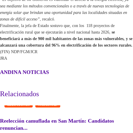
sea mediante los métodos convencionales o a través de nuevas tecnologías de
energía solar que brindan una oportunidad para las localidades situadas en
zonas de difícil acceso”
, recalcó.
Finalmente, la jefa de Estado sostuvo que, con los 118 proyectos de
electrificación rural que se ejecutarán a nivel nacional hasta 2026,
se
beneficiará a más de 900 mil habitantes de las zonas más vulnerables, y se
alcanzará una cobertura del 96% en electrificación de los sectores rurales.
(FIN) NDP/FGM/JCR
JRA
ANDINA NOTICIAS
Relacionados
ELECCIONES
NACIONAL
Reelección camuflada en San Martín: Candidatos
renuncian...