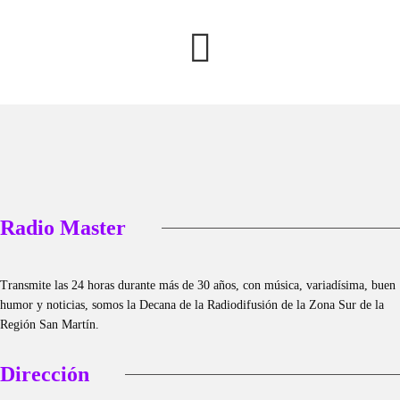
Radio Master
Transmite las 24 horas durante más de 30 años, con música, variadísima, buen
humor y noticias, somos la Decana de la Radiodifusión de la Zona Sur de la
Región San Martín.
Dirección