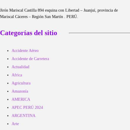
Jirón Mariscal Castilla 894 esquina con Libertad – Juanjuí, provincia de
Mariscal Cáceres – Región San Martín . PERÚ.
Categorías del sitio
Accidente Aéreo
Accidente de Carretera
Actualidad
Africa
Agricultura
Amazonía
AMERICA
APEC PERÚ 2024
ARGENTINA
Arte