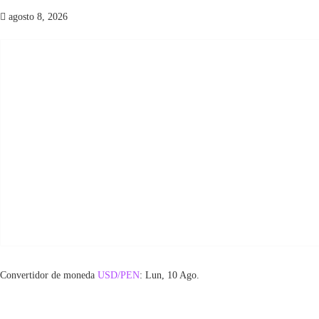
agosto 8, 2026
Convertidor de moneda
USD/PEN
: Lun, 10 Ago.