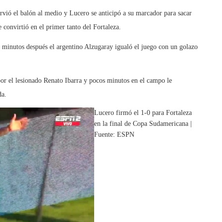
rvió el balón al medio y Lucero se anticipó a su marcador para sacar
convirtió en el primer tanto del Fortaleza.
e minutos después el argentino Alzugaray igualó el juego con un golazo
por el lesionado Renato Ibarra y pocos minutos en el campo le
da.
Lucero firmó el 1-0 para Fortaleza
en la final de Copa Sudamericana |
Fuente: ESPN