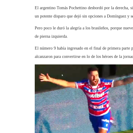
El argentino Tomás Pochettino desbordó por la derecha, si
un potente disparo que dejó sin opciones a Domínguez y se 
Pero poco le duró la alegría a los brasileños, porque nuev
de pierna izquierda.
El número 9 había ingresado en el final de primera parte 
alcanzaron para convertirse en lo de los héroes de la jorna