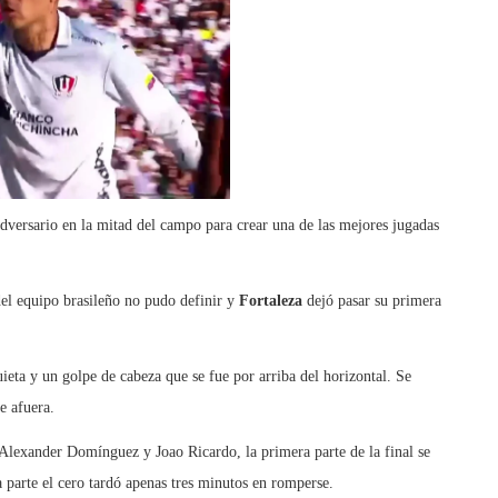
dversario en la mitad del campo para crear una de las mejores jugadas
del equipo brasileño no pudo definir y
Fortaleza
dejó pasar su primera
eta y un golpe de cabeza que se fue por arriba del horizontal. Se
e afuera.
 Alexander Domínguez y Joao Ricardo, la primera parte de la final se
 parte el cero tardó apenas tres minutos en romperse.