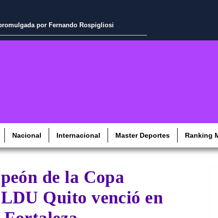
a promulgada por Fernando Rospigliosi
Nacional
Internacional
Master Deportes
Ranking M
peón de la Copa
 LDU Quito venció en