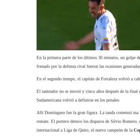
En la primera parte de los últimos 30 minutos, un golpe d
frenado por la defensa rival fueron las ocasiones generada
En el segundo tiempo, el capitán de Fortaleza volvió a ca
El tanteador no se movió y cinco años después de la final 
Sudamericana volvió a definirse en los penales.
Allí Domínguez fue la gran figura. La tanda comenzó ma 
remate. El portero detuvo los disparos de Silvio Romero,
internacional a Liga de Quito, el nuevo campeón de la
Co