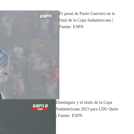
El penal de Paolo Guerrero en la
final de la Copa Sudamericana |
Fuente: ESPN
Domínguez y el título de la Copa
Sudamericana 2023 para LDU Quito
| Fuente: ESPN