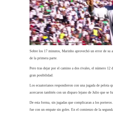
Sobre los 17 minutos, Marinho aprovechó un error de su a
de la primera parte.
Pero tras dejar por el camino a dos rivales, el número 12 
gran posibilidad.
Los ecuatorianos respondieron con una jugada de pelota qui
acercaron también con un disparo lejano de Julio que se fu
De esta forma, sin jugadas que complicaran a los porteros
fue con un empate sin goles. En el comienzo de la segunda