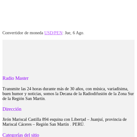
Convertidor de moneda
USD/PEN
: Jue, 6 Ago.
Radio Master
Transmite las 24 horas durante más de 30 años, con música, variadísima,
buen humor y noticias, somos la Decana de la Radiodifusión de la Zona Sur
de la Región San Martín.
Dirección
Jirón Mariscal Castilla 894 esquina con Libertad – Juanjuí, provincia de
Mariscal Cáceres – Región San Martín . PERÚ.
Categorías del sitio