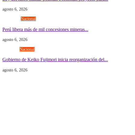
agosto 6, 2026
Economía
Nacional
Perú libera más de mil concesiones mineras...
agosto 6, 2026
Gobierno
Nacional
Gobierno de Keiko Fujimori inicia reorganización del...
agosto 6, 2026