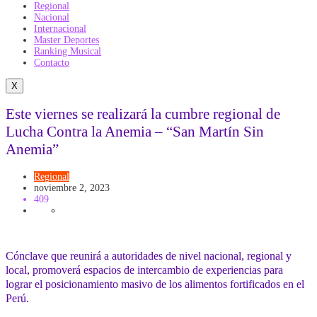
Regional
Nacional
Internacional
Master Deportes
Ranking Musical
Contacto
X
Este viernes se realizará la cumbre regional de
Lucha Contra la Anemia – “San Martín Sin
Anemia”
Regional
noviembre 2, 2023
409
Cónclave que reunirá a autoridades de nivel nacional, regional y
local, promoverá espacios de intercambio de experiencias para
lograr el posicionamiento masivo de los alimentos fortificados en el
Perú.