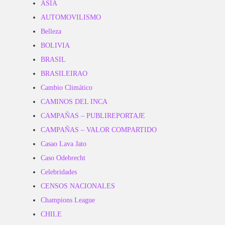
ASIA
AUTOMOVILISMO
Belleza
BOLIVIA
BRASIL
BRASILEIRAO
Cambio Climático
CAMINOS DEL INCA
CAMPAÑAS – PUBLIREPORTAJE
CAMPAÑAS – VALOR COMPARTIDO
Casao Lava Jato
Caso Odebrecht
Celebridades
CENSOS NACIONALES
Champions League
CHILE