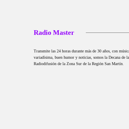
Radio Master
Transmite las 24 horas durante más de 30 años, con músic
variadísima, buen humor y noticias, somos la Decana de l
Radiodifusión de la Zona Sur de la Región San Martín.