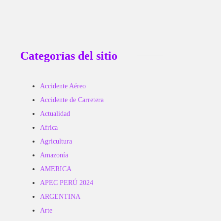
Categorías del sitio
Accidente Aéreo
Accidente de Carretera
Actualidad
Africa
Agricultura
Amazonía
AMERICA
APEC PERÚ 2024
ARGENTINA
Arte