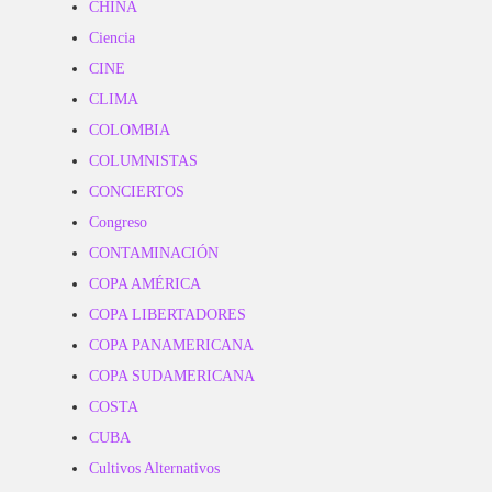
CHINA
Ciencia
CINE
CLIMA
COLOMBIA
COLUMNISTAS
CONCIERTOS
Congreso
CONTAMINACIÓN
COPA AMÉRICA
COPA LIBERTADORES
COPA PANAMERICANA
COPA SUDAMERICANA
COSTA
CUBA
Cultivos Alternativos