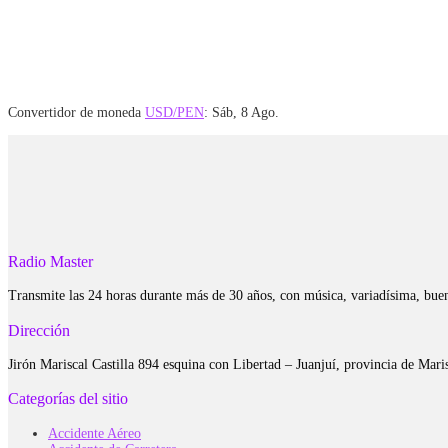
Convertidor de moneda
USD/PEN
: Sáb, 8 Ago.
Radio Master
Transmite las 24 horas durante más de 30 años, con música, variadísima, bue
Dirección
Jirón Mariscal Castilla 894 esquina con Libertad – Juanjuí, provincia de Ma
Categorías del sitio
Accidente Aéreo