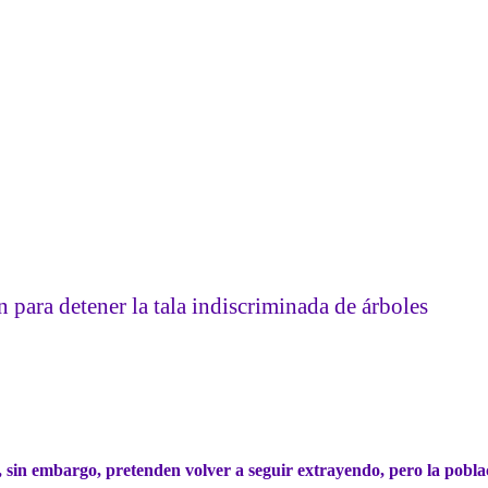
para detener la tala indiscriminada de árboles
in embargo, pretenden volver a seguir extrayendo, pero la poblaci