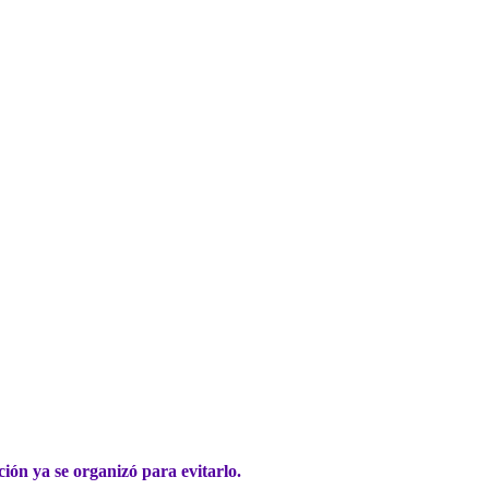
ón ya se organizó para evitarlo.