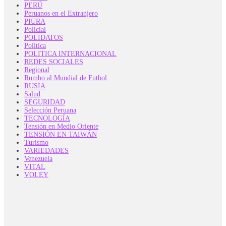
PERÚ
Peruanos en el Extranjero
PIURA
Policial
POLIDATOS
Politica
POLITICA INTERNACIONAL
REDES SOCIALES
Regional
Rumbo al Mundial de Futbol
RUSIA
Salud
SEGURIDAD
Selección Peruana
TECNOLOGÍA
Tensión en Medio Oriente
TENSIÓN EN TAIWÁN
Turismo
VARIEDADES
Venezuela
VITAL
VOLEY