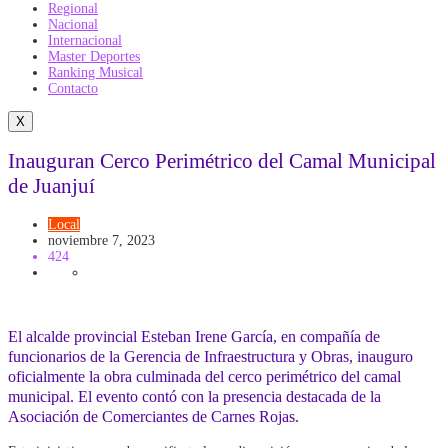
Regional
Nacional
Internacional
Master Deportes
Ranking Musical
Contacto
X
Inauguran Cerco Perimétrico del Camal Municipal
de Juanjuí
Local
noviembre 7, 2023
424
El alcalde provincial Esteban Irene García, en compañía de
funcionarios de la Gerencia de Infraestructura y Obras, inauguro
oficialmente la obra culminada del cerco perimétrico del camal
municipal. El evento contó con la presencia destacada de la
Asociación de Comerciantes de Carnes Rojas.