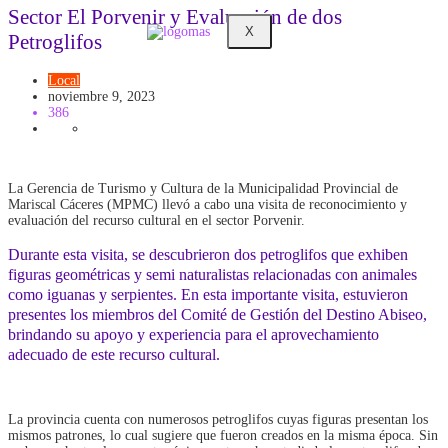
Sector El Porvenir y Evaluación de dos
X
Petroglifos
Local
noviembre 9, 2023
386
La Gerencia de Turismo y Cultura de la Municipalidad Provincial de
Mariscal Cáceres (MPMC) llevó a cabo una visita de reconocimiento y
evaluación del recurso cultural en el sector Porvenir.
Durante esta visita, se descubrieron dos petroglifos que exhiben
figuras geométricas y semi naturalistas relacionadas con animales
como iguanas y serpientes. En esta importante visita, estuvieron
presentes los miembros del Comité de Gestión del Destino Abiseo,
brindando su apoyo y experiencia para el aprovechamiento
adecuado de este recurso cultural.
La provincia cuenta con numerosos petroglifos cuyas figuras presentan los
mismos patrones, lo cual sugiere que fueron creados en la misma época. Sin