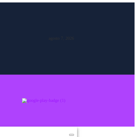
agosto 7, 2026