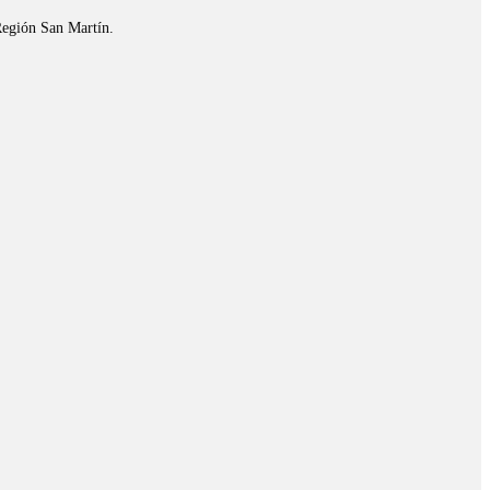
Región San Martín.