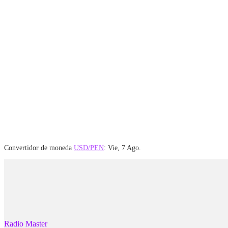
Convertidor de moneda
USD/PEN
: Vie, 7 Ago.
Radio Master