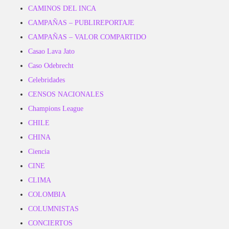
CAMINOS DEL INCA
CAMPAÑAS – PUBLIREPORTAJE
CAMPAÑAS – VALOR COMPARTIDO
Casao Lava Jato
Caso Odebrecht
Celebridades
CENSOS NACIONALES
Champions League
CHILE
CHINA
Ciencia
CINE
CLIMA
COLOMBIA
COLUMNISTAS
CONCIERTOS