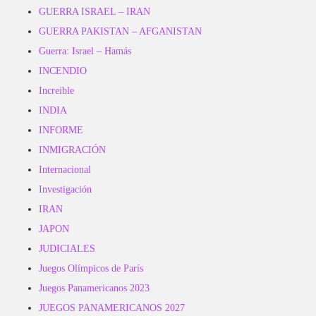
GUERRA ISRAEL – IRAN
GUERRA PAKISTAN – AFGANISTAN
Guerra: Israel – Hamás
INCENDIO
Increible
INDIA
INFORME
INMIGRACIÓN
Internacional
Investigación
IRAN
JAPON
JUDICIALES
Juegos Olímpicos de París
Juegos Panamericanos 2023
JUEGOS PANAMERICANOS 2027