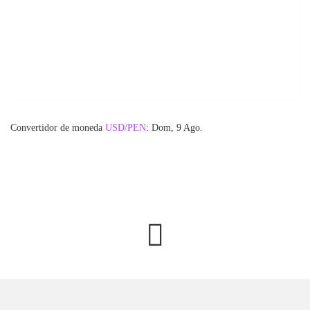
Convertidor de moneda
USD/PEN
: Dom, 9 Ago.