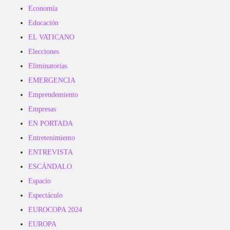
Economía
Educación
EL VATICANO
Elecciones
Eliminatorias
EMERGENCIA
Emprendemiento
Empresas
EN PORTADA
Entretenimiento
ENTREVISTA
ESCÁNDALO
Espacio
Espectáculo
EUROCOPA 2024
EUROPA