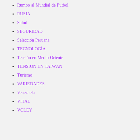
Rumbo al Mundial de Futbol
RUSIA
Salud
SEGURIDAD
Selección Peruana
TECNOLOGÍA
Tensión en Medio Oriente
TENSIÓN EN TAIWÁN
Turismo
VARIEDADES
Venezuela
VITAL
VOLEY