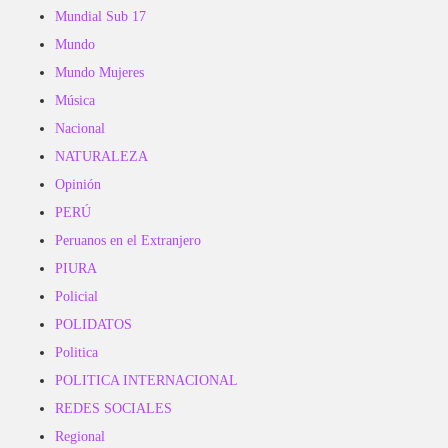
Mundial Sub 17
Mundo
Mundo Mujeres
Música
Nacional
NATURALEZA
Opinión
PERÚ
Peruanos en el Extranjero
PIURA
Policial
POLIDATOS
Politica
POLITICA INTERNACIONAL
REDES SOCIALES
Regional