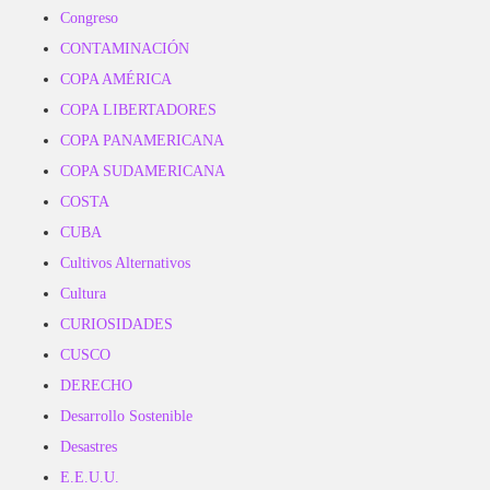
Congreso
CONTAMINACIÓN
COPA AMÉRICA
COPA LIBERTADORES
COPA PANAMERICANA
COPA SUDAMERICANA
COSTA
CUBA
Cultivos Alternativos
Cultura
CURIOSIDADES
CUSCO
DERECHO
Desarrollo Sostenible
Desastres
E.E.U.U.