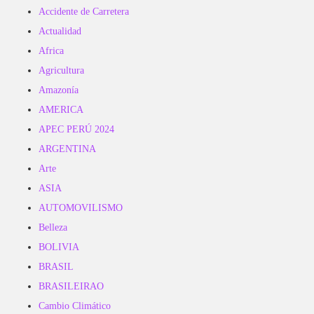
Accidente de Carretera
Actualidad
Africa
Agricultura
Amazonía
AMERICA
APEC PERÚ 2024
ARGENTINA
Arte
ASIA
AUTOMOVILISMO
Belleza
BOLIVIA
BRASIL
BRASILEIRAO
Cambio Climático