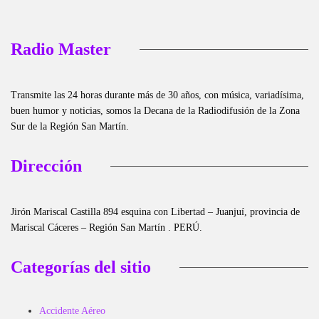
Radio Master
Transmite las 24 horas durante más de 30 años, con música, variadísima,
buen humor y noticias, somos la Decana de la Radiodifusión de la Zona
Sur de la Región San Martín.
Dirección
Jirón Mariscal Castilla 894 esquina con Libertad – Juanjuí, provincia de
Mariscal Cáceres – Región San Martín . PERÚ.
Categorías del sitio
Accidente Aéreo