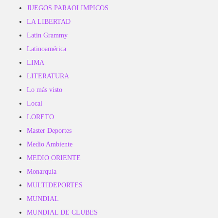
JUEGOS PARAOLIMPICOS
LA LIBERTAD
Latin Grammy
Latinoamérica
LIMA
LITERATURA
Lo más visto
Local
LORETO
Master Deportes
Medio Ambiente
MEDIO ORIENTE
Monarquía
MULTIDEPORTES
MUNDIAL
MUNDIAL DE CLUBES