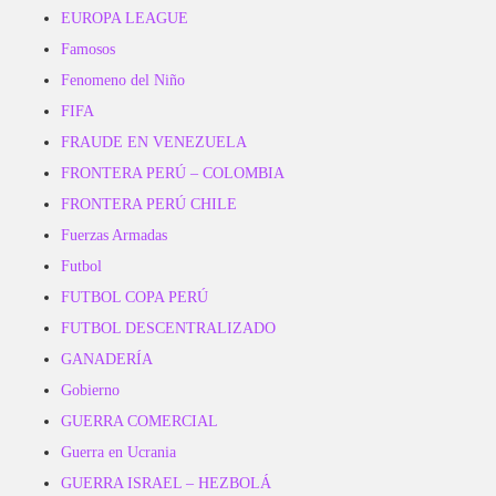
EUROPA LEAGUE
Famosos
Fenomeno del Niño
FIFA
FRAUDE EN VENEZUELA
FRONTERA PERÚ – COLOMBIA
FRONTERA PERÚ CHILE
Fuerzas Armadas
Futbol
FUTBOL COPA PERÚ
FUTBOL DESCENTRALIZADO
GANADERÍA
Gobierno
GUERRA COMERCIAL
Guerra en Ucrania
GUERRA ISRAEL – HEZBOLÁ