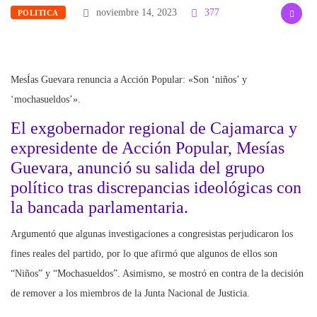
noviembre 14, 2023
377
POLITICA
MesÍas Guevara renuncia a Acción Popular: «Son ‘niños’ y
‘mochasueldos’».
El exgobernador regional de Cajamarca y
expresidente de Acción Popular, Mesías
Guevara, anunció su salida del grupo
político tras discrepancias ideológicas con
la bancada parlamentaria.
Argumentó que algunas investigaciones a congresistas perjudicaron los
fines reales del partido, por lo que afirmó que algunos de ellos son
“Niños” y “Mochasueldos”. Asimismo, se mostró en contra de la decisión
de remover a los miembros de la Junta Nacional de Justicia.