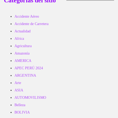
Categorías del sitio
Accidente Aéreo
Accidente de Carretera
Actualidad
Africa
Agricultura
Amazonía
AMERICA
APEC PERÚ 2024
ARGENTINA
Arte
ASIA
AUTOMOVILISMO
Belleza
BOLIVIA