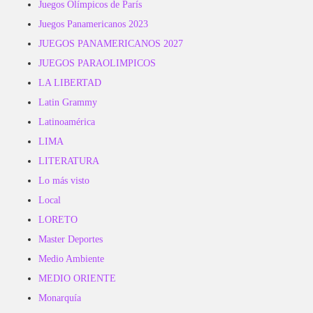
Juegos Olímpicos de París
Juegos Panamericanos 2023
JUEGOS PANAMERICANOS 2027
JUEGOS PARAOLIMPICOS
LA LIBERTAD
Latin Grammy
Latinoamérica
LIMA
LITERATURA
Lo más visto
Local
LORETO
Master Deportes
Medio Ambiente
MEDIO ORIENTE
Monarquía