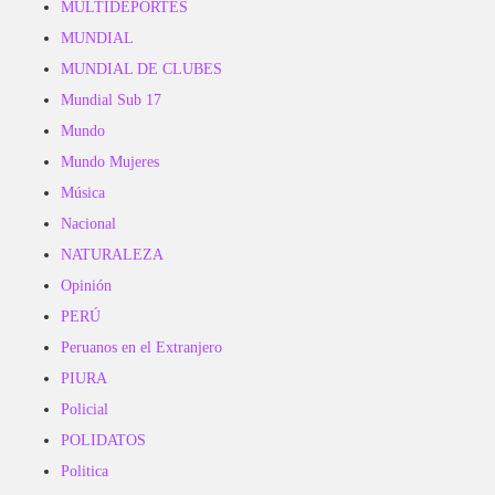
MULTIDEPORTES
MUNDIAL
MUNDIAL DE CLUBES
Mundial Sub 17
Mundo
Mundo Mujeres
Música
Nacional
NATURALEZA
Opinión
PERÚ
Peruanos en el Extranjero
PIURA
Policial
POLIDATOS
Politica