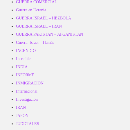
GUERRA COMERCIAL
Guerra en Ucrania
GUERRA ISRAEL – HEZBOLÁ
GUERRA ISRAEL – IRAN
GUERRA PAKISTAN – AFGANISTAN
Guerra: Israel – Hamás
INCENDIO
Increible
INDIA
INFORME
INMIGRACIÓN
Internacional
Investigación
IRAN
JAPON
JUDICIALES