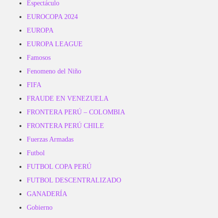
Espectáculo
EUROCOPA 2024
EUROPA
EUROPA LEAGUE
Famosos
Fenomeno del Niño
FIFA
FRAUDE EN VENEZUELA
FRONTERA PERÚ – COLOMBIA
FRONTERA PERÚ CHILE
Fuerzas Armadas
Futbol
FUTBOL COPA PERÚ
FUTBOL DESCENTRALIZADO
GANADERÍA
Gobierno