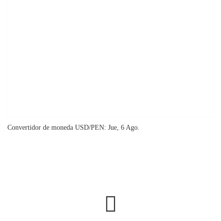
Convertidor de moneda
USD/PEN
: Jue, 6 Ago.