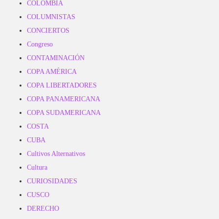
COLOMBIA
COLUMNISTAS
CONCIERTOS
Congreso
CONTAMINACIÓN
COPA AMÉRICA
COPA LIBERTADORES
COPA PANAMERICANA
COPA SUDAMERICANA
COSTA
CUBA
Cultivos Alternativos
Cultura
CURIOSIDADES
CUSCO
DERECHO