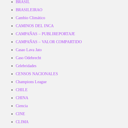
BRASIL
BRASILEIRAO
Cambio Climático
CAMINOS DEL INCA
CAMPAÑAS – PUBLIREPORTAJE
CAMPAÑAS – VALOR COMPARTIDO
Casao Lava Jato
Caso Odebrecht
Celebridades
CENSOS NACIONALES
Champions League
CHILE
CHINA
Ciencia
CINE
CLIMA