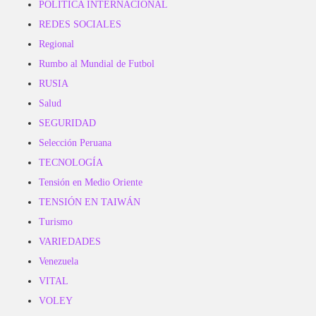
POLITICA INTERNACIONAL
REDES SOCIALES
Regional
Rumbo al Mundial de Futbol
RUSIA
Salud
SEGURIDAD
Selección Peruana
TECNOLOGÍA
Tensión en Medio Oriente
TENSIÓN EN TAIWÁN
Turismo
VARIEDADES
Venezuela
VITAL
VOLEY