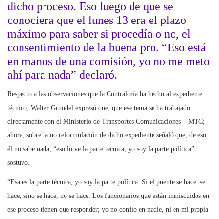
dicho proceso. Eso luego de que se
conociera que el lunes 13 era el plazo
máximo para saber si procedía o no, el
consentimiento de la buena pro. “Eso está
en manos de una comisión, yo no me meto
ahí para nada” declaró.
Respecto a las observaciones que la Contraloría ha hecho al expediente
técnico, Walter Grundel expresó que, que ese tema se ha trabajado
directamente con el Ministerio de Transportes Comunicaciones – MTC;
ahora, sobre la no reformulación de dicho expediente señaló que, de eso
él no sabe nada, “eso lo ve la parte técnica, yo soy la parte política”
sostuvo.
“Esa es la parte técnica, yo soy la parte política. Si el puente se hace, se
hace, sino se hace, no se hace. Los funcionarios que están inmiscuidos en
ese proceso tienen que responder; yo no confío en nadie, ni en mi propia