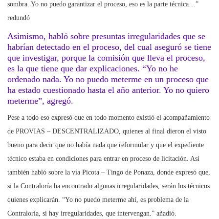
sombra. Yo no puedo garantizar el proceso, eso es la parte técnica…”
redundó
Asimismo, habló sobre presuntas irregularidades que se
habrían detectado en el proceso, del cual aseguró se tiene
que investigar, porque la comisión que lleva el proceso,
es la que tiene que dar explicaciones. “Yo no he
ordenado nada. Yo no puedo meterme en un proceso que
ha estado cuestionado hasta el año anterior. Yo no quiero
meterme”, agregó.
Pese a todo eso expresó que en todo momento existió el acompañamiento
de PROVIAS – DESCENTRALIZADO, quienes al final dieron el visto
bueno para decir que no había nada que reformular y que el expediente
técnico estaba en condiciones para entrar en proceso de licitación. Así
también habló sobre la vía Picota – Tingo de Ponaza, donde expresó que,
si la Contraloría ha encontrado algunas irregularidades, serán los técnicos
quienes explicarán. “Yo no puedo meterme ahí, es problema de la
Contraloría, si hay irregularidades, que intervengan.” añadió.