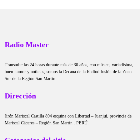
Radio Master
Transmite las 24 horas durante más de 30 años, con música, variadísima,
buen humor y noticias, somos la Decana de la Radiodifusión de la Zona
Sur de la Región San Martín.
Dirección
Jirón Mariscal Castilla 894 esquina con Libertad – Juanjuí, provincia de
Mariscal Cáceres – Región San Martín . PERÚ.