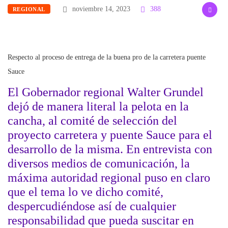
noviembre 14, 2023
388
REGIONAL
Respecto al proceso de entrega de la buena pro de la carretera puente
Sauce
El Gobernador regional Walter Grundel
dejó de manera literal la pelota en la
cancha, al comité de selección del
proyecto carretera y puente Sauce para el
desarrollo de la misma. En entrevista con
diversos medios de comunicación, la
máxima autoridad regional puso en claro
que el tema lo ve dicho comité,
despercudiéndose así de cualquier
responsabilidad que pueda suscitar en