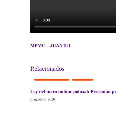
MPMC – JUANJUI
Relacionados
FUERZAS ARMADAS
NACIONAL
Ley del fuero militar-policial: Presentan p
agosto 6, 2026