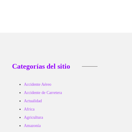
Categorías del sitio
Accidente Aéreo
Accidente de Carretera
Actualidad
Africa
Agricultura
Amazonía