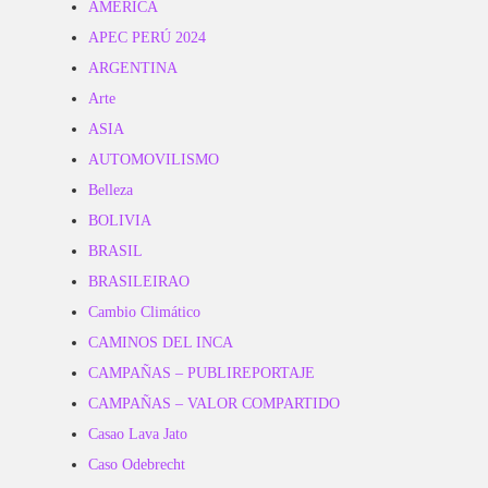
AMERICA
APEC PERÚ 2024
ARGENTINA
Arte
ASIA
AUTOMOVILISMO
Belleza
BOLIVIA
BRASIL
BRASILEIRAO
Cambio Climático
CAMINOS DEL INCA
CAMPAÑAS – PUBLIREPORTAJE
CAMPAÑAS – VALOR COMPARTIDO
Casao Lava Jato
Caso Odebrecht