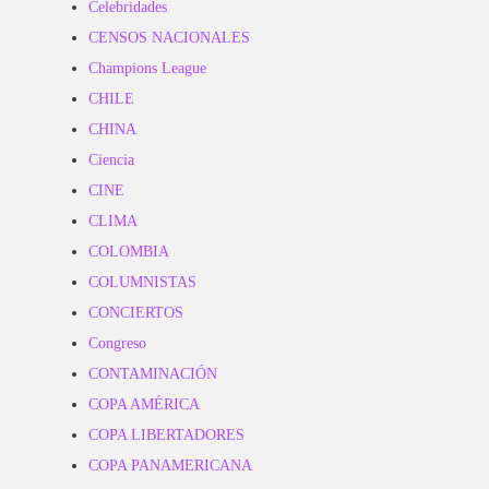
Celebridades
CENSOS NACIONALES
Champions League
CHILE
CHINA
Ciencia
CINE
CLIMA
COLOMBIA
COLUMNISTAS
CONCIERTOS
Congreso
CONTAMINACIÓN
COPA AMÉRICA
COPA LIBERTADORES
COPA PANAMERICANA