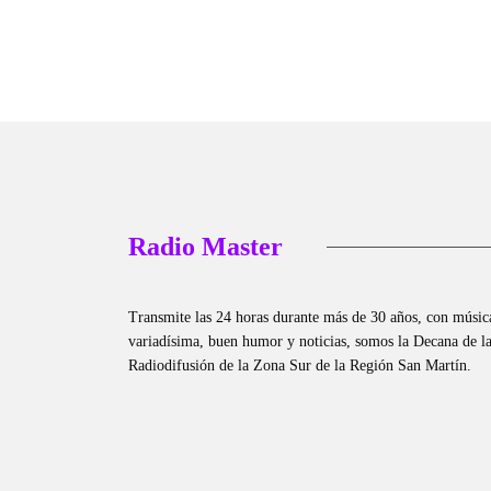
Radio Master
Transmite las 24 horas durante más de 30 años, con músic
variadísima, buen humor y noticias, somos la Decana de l
Radiodifusión de la Zona Sur de la Región San Martín.