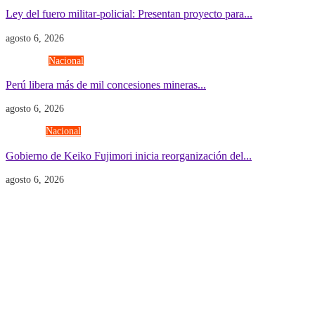
Ley del fuero militar-policial: Presentan proyecto para...
agosto 6, 2026
Economía
Nacional
Perú libera más de mil concesiones mineras...
agosto 6, 2026
Gobierno
Nacional
Gobierno de Keiko Fujimori inicia reorganización del...
agosto 6, 2026