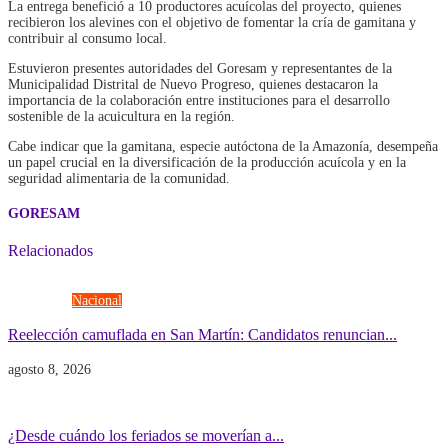
La entrega benefició a 10 productores acuícolas del proyecto, quienes
recibieron los alevines con el objetivo de fomentar la cría de gamitana y
contribuir al consumo local.
Estuvieron presentes autoridades del Goresam y representantes de la
Municipalidad Distrital de Nuevo Progreso, quienes destacaron la
importancia de la colaboración entre instituciones para el desarrollo
sostenible de la acuicultura en la región.
Cabe indicar que la gamitana, especie autóctona de la Amazonía, desempeña
un papel crucial en la diversificación de la producción acuícola y en la
seguridad alimentaria de la comunidad.
GORESAM
Relacionados
Elecciones
Nacional
Reelección camuflada en San Martín: Candidatos renuncian...
agosto 8, 2026
Economía
Gobierno
¿Desde cuándo los feriados se moverían a...