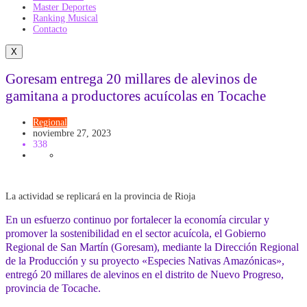
Master Deportes
Ranking Musical
Contacto
X
Goresam entrega 20 millares de alevinos de
gamitana a productores acuícolas en Tocache
Regional
noviembre 27, 2023
338
La actividad se replicará en la provincia de Rioja
En un esfuerzo continuo por fortalecer la economía circular y
promover la sostenibilidad en el sector acuícola, el Gobierno
Regional de San Martín (Goresam), mediante la Dirección Regional
de la Producción y su proyecto «Especies Nativas Amazónicas»,
entregó 20 millares de alevinos en el distrito de Nuevo Progreso,
provincia de Tocache.