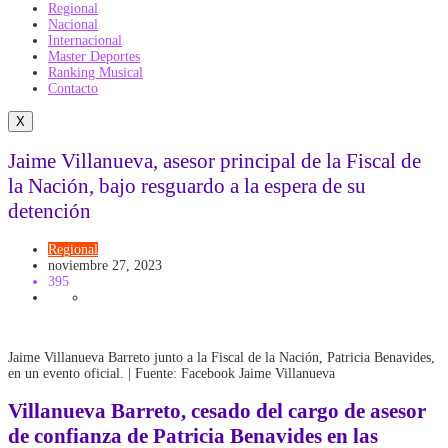
Regional
Nacional
Internacional
Master Deportes
Ranking Musical
Contacto
X
Jaime Villanueva, asesor principal de la Fiscal de
la Nación, bajo resguardo a la espera de su
detención
Regional
noviembre 27, 2023
395
Jaime Villanueva Barreto junto a la Fiscal de la Nación, Patricia Benavides,
en un evento oficial. | Fuente: Facebook Jaime Villanueva
Villanueva Barreto
, cesado del cargo de asesor
de confianza de Patricia Benavides en las