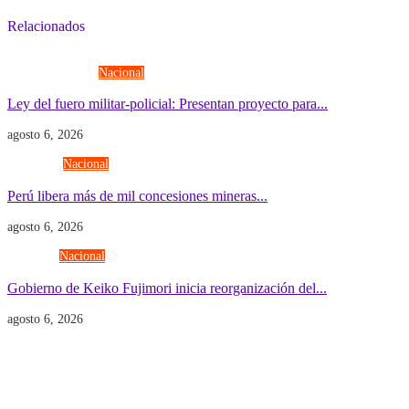
Relacionados
Fuerzas Armadas
Nacional
Ley del fuero militar-policial: Presentan proyecto para...
agosto 6, 2026
Economía
Nacional
Perú libera más de mil concesiones mineras...
agosto 6, 2026
Gobierno
Nacional
Gobierno de Keiko Fujimori inicia reorganización del...
agosto 6, 2026