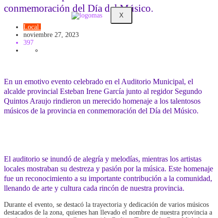
conmemoración del Día del Músico.
X
Local
Música
noviembre 27, 2023
397
En un emotivo evento celebrado en el Auditorio Municipal, el
alcalde provincial Esteban Irene García junto al regidor Segundo
Quintos Araujo rindieron un merecido homenaje a los talentosos
músicos de la provincia en conmemoración del Día del Músico.
El auditorio se inundó de alegría y melodías, mientras los artistas
locales mostraban su destreza y pasión por la música. Este homenaje
fue un reconocimiento a su importante contribución a la comunidad,
llenando de arte y cultura cada rincón de nuestra provincia.
Durante el evento, se destacó la trayectoria y dedicación de varios músicos
destacados de la zona, quienes han llevado el nombre de nuestra provincia a