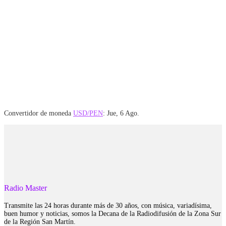
Convertidor de moneda
USD/PEN
: Jue, 6 Ago.
Radio Master
Transmite las 24 horas durante más de 30 años, con música, variadísima,
buen humor y noticias, somos la Decana de la Radiodifusión de la Zona Sur
de la Región San Martín.