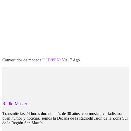
Convertidor de moneda
USD/PEN
: Vie, 7 Ago.
Radio Master
Transmite las 24 horas durante más de 30 años, con música, variadísima,
buen humor y noticias, somos la Decana de la Radiodifusión de la Zona Sur
de la Región San Martín.