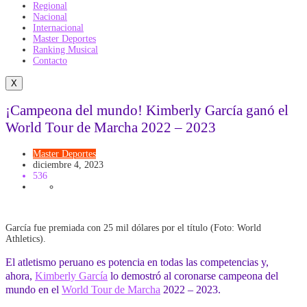
Regional
Nacional
Internacional
Master Deportes
Ranking Musical
Contacto
X
¡Campeona del mundo! Kimberly García ganó el
World Tour de Marcha 2022 – 2023
Master Deportes
diciembre 4, 2023
536
García fue premiada con 25 mil dólares por el título (Foto: World
Athletics).
El atletismo peruano es potencia en todas las competencias y,
ahora,
Kimberly García
lo demostró al coronarse campeona del
mundo en el
World Tour de Marcha
2022 – 2023.