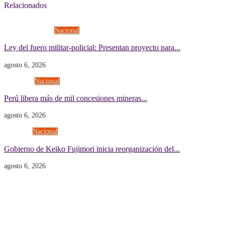
Relacionados
Fuerzas Armadas
Nacional
Ley del fuero militar-policial: Presentan proyecto para...
agosto 6, 2026
Economía
Nacional
Perú libera más de mil concesiones mineras...
agosto 6, 2026
Gobierno
Nacional
Gobierno de Keiko Fujimori inicia reorganización del...
agosto 6, 2026