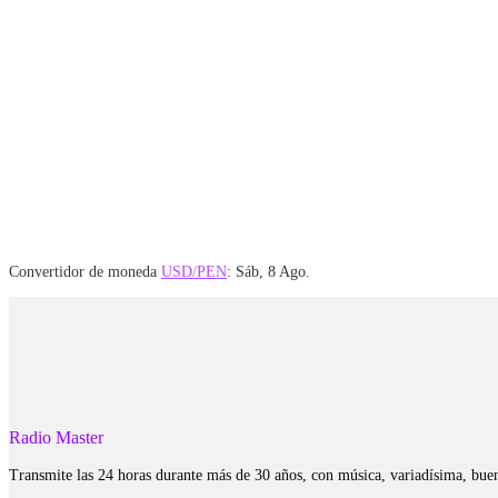
Convertidor de moneda
USD/PEN
: Sáb, 8 Ago.
Radio Master
Transmite las 24 horas durante más de 30 años, con música, variadísima, bue