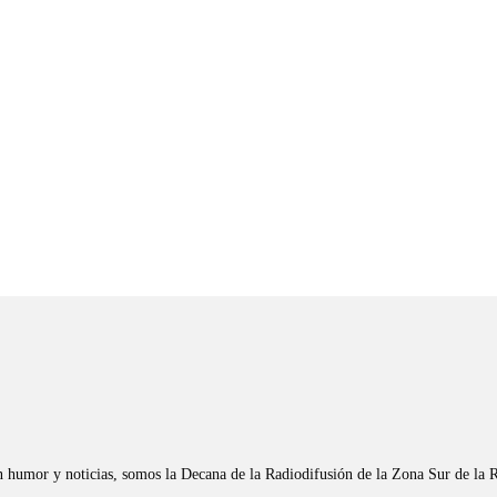
n humor y noticias, somos la Decana de la Radiodifusión de la Zona Sur de la 