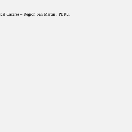
riscal Cáceres – Región San Martín . PERÚ.